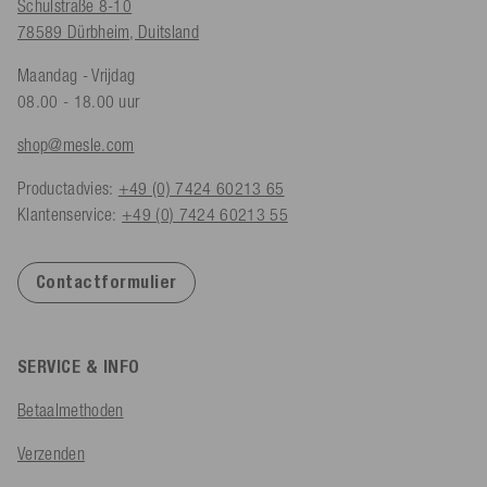
Schulstraße 8-10
78589 Dürbheim, Duitsland
Maandag - Vrijdag
08.00 - 18.00 uur
shop@mesle.com
Productadvies:
+49 (0) 7424 60213 65
Klantenservice:
+49 (0) 7424 60213 55
Contactformulier
SERVICE & INFO
Betaalmethoden
Verzenden