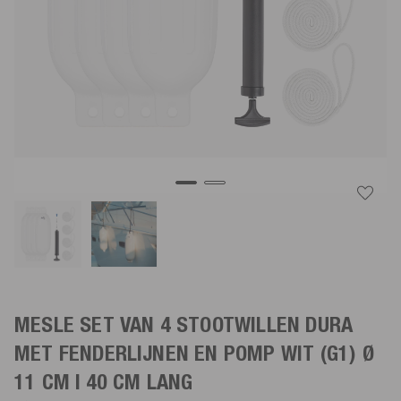
MESLE SET VAN 4 STOOTWILLEN DURA
MET FENDERLIJNEN EN POMP
WIT
(G1) Ø
11 CM | 40 CM LANG