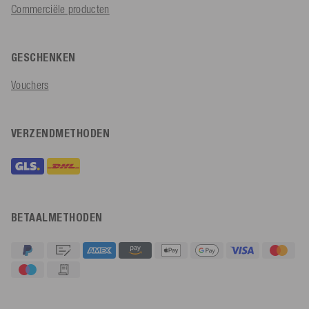
Commerciële producten
GESCHENKEN
Vouchers
VERZENDMETHODEN
BETAALMETHODEN