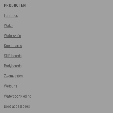
PRODUCTEN
Funtubes
Wake
Waterskiën
Kneeboards
SUP boards
Bodyboards
Zwemvesten
Wetsuits
Watersportkleding
Boot accessoires