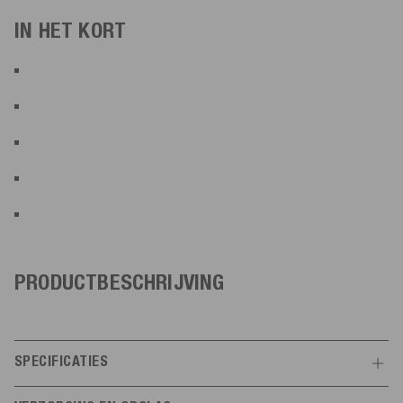
IN HET KORT
PRODUCTBESCHRIJVING
SPECIFICATIES
Kenmerken