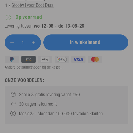
4 x
Stootwil voor Boot Dura
Op voorraad
Levering tussen
wo 12-08 - do 13-08-26
In winkelmand
Andere betaalmethoden bij de kassa...
ONZE VOORDELEN:
Snelle & gratis levering vanaf €50
30 dagen retourrecht
Mesle® - Meer dan 100.000 tevreden klanten