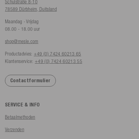
Schulstraße 8-10
78589 Dürbheim, Duitsland
Maandag - Vrijdag
08.00 - 18.00 uur
shop@mesle.com
Productadvies:
+49 (0) 7424 60213 65
Klantenservice:
+49 (0) 7424 60213 55
Contactformulier
SERVICE & INFO
Betaalmethoden
Verzenden