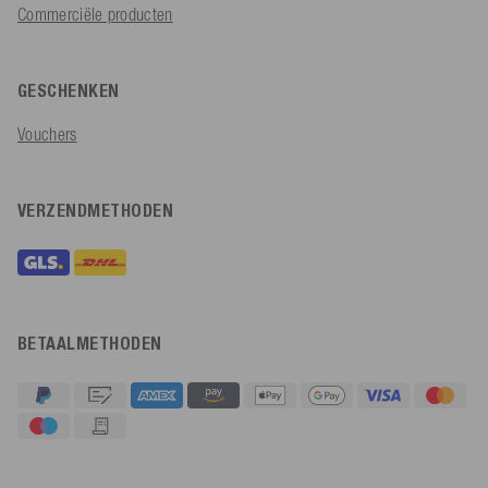
Commerciële producten
GESCHENKEN
Vouchers
VERZENDMETHODEN
BETAALMETHODEN