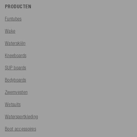
PRODUCTEN
Funtubes
Wake
Waterskiën
Kneeboards
SUP boards
Bodyboards
Zwemvesten
Wetsuits
Watersportkleding
Boot accessoires