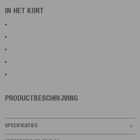
IN HET KORT
PRODUCTBESCHRIJVING
SPECIFICATIES
Kenmerken