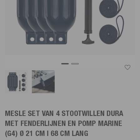
MESLE SET VAN 4 STOOTWILLEN DURA
MET FENDERLIJNEN EN POMP
MARINE
(G4) Ø 21 CM | 68 CM LANG