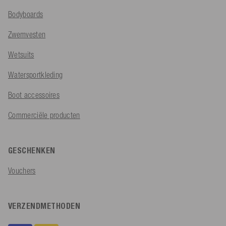
Bodyboards
Zwemvesten
Wetsuits
Watersportkleding
Boot accessoires
Commerciële producten
GESCHENKEN
Vouchers
VERZENDMETHODEN