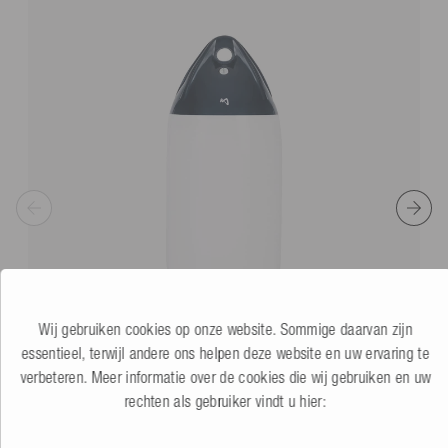
Wij gebruiken cookies op onze website. Sommige daarvan zijn
essentieel, terwijl andere ons helpen deze website en uw ervaring te
verbeteren. Meer informatie over de cookies die wij gebruiken en uw
rechten als gebruiker vindt u hier:
Mesle Stootwil voor Boot Ultra
wit
5.0
(4 Beoordeling)