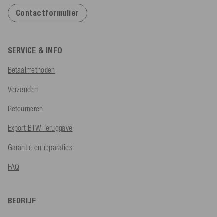
Contactformulier
SERVICE & INFO
Betaalmethoden
Verzenden
Retourneren
Export BTW Teruggave
Garantie en reparaties
FAQ
BEDRIJF