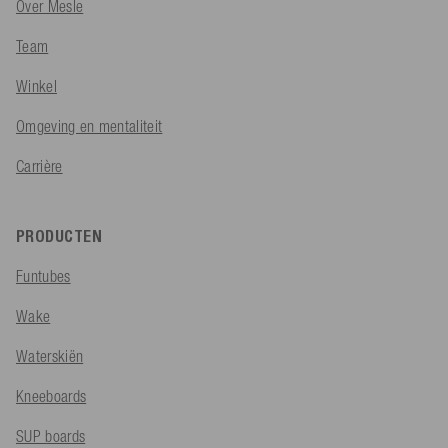
Over Mesle
Team
Winkel
Omgeving en mentaliteit
Carrière
PRODUCTEN
Funtubes
Wake
Waterskiën
Kneeboards
SUP boards