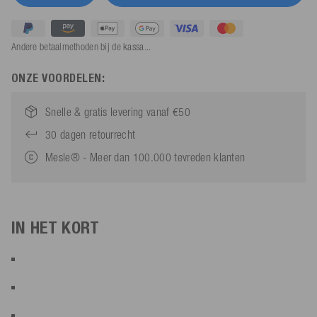
Andere betaalmethoden bij de kassa...
ONZE VOORDELEN:
Snelle & gratis levering vanaf €50
30 dagen retourrecht
Mesle® - Meer dan 100.000 tevreden klanten
IN HET KORT