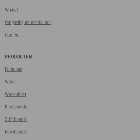
Winkel
Omgeving en mentaliteit
Carrière
PRODUCTEN
Funtubes
Wake
Waterskiën
Kneeboards
SUP boards
Bodyboards