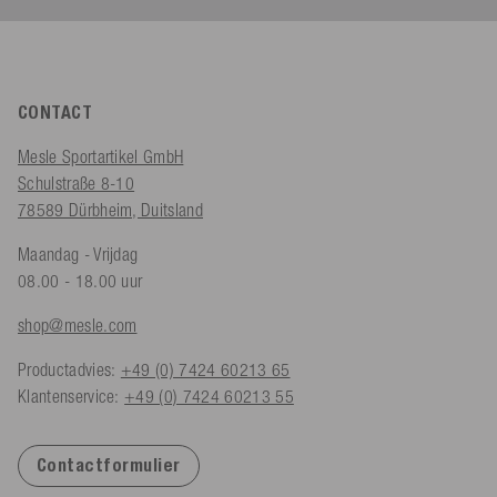
CONTACT
Mesle Sportartikel GmbH
Schulstraße 8-10
78589 Dürbheim, Duitsland
Maandag - Vrijdag
08.00 - 18.00 uur
shop@mesle.com
Productadvies:
+49 (0) 7424 60213 65
Klantenservice:
+49 (0) 7424 60213 55
Contactformulier