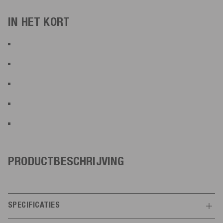
IN HET KORT
PRODUCTBESCHRIJVING
SPECIFICATIES