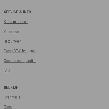
SERVICE & INFO
Betaalmethoden
Verzenden
Retourneren
Export BTW Teruggave
Garantie en reparaties
FAQ
BEDRIJF
Over Mesle
Team