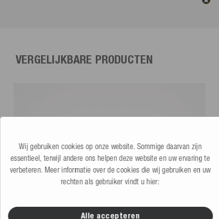
VERGELIJKBARE PRODUCTEN
Wij gebruiken cookies op onze website. Sommige daarvan zijn
essentieel, terwijl andere ons helpen deze website en uw ervaring te
verbeteren. Meer informatie over de cookies die wij gebruiken en uw
rechten als gebruiker vindt u hier:
Alle accepteren