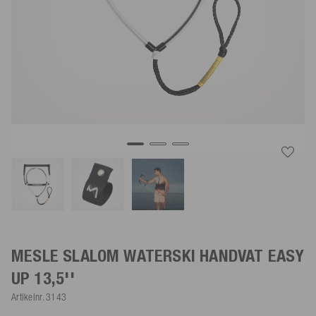
MESLE SLALOM WATERSKI HANDVAT EASY
UP 13,5''
Artikelnr.
3143