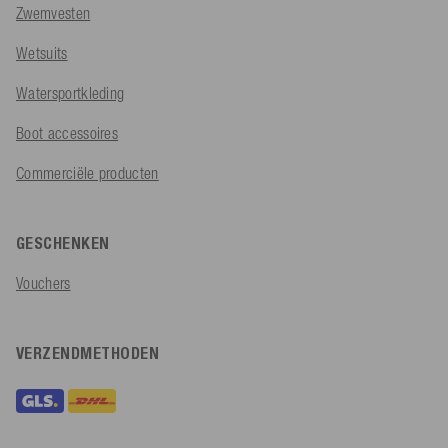
Zwemvesten
Wetsuits
Watersportkleding
Boot accessoires
Commerciële producten
GESCHENKEN
Vouchers
VERZENDMETHODEN