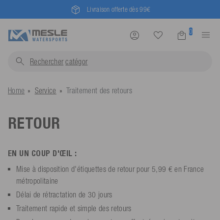
Livraison offerte dès 99€
0
Rechercher
cat
Home
Service
Traitement des retours
RETOUR
EN UN COUP D'ŒIL :
Mise à disposition d'étiquettes de retour pour 5,99 € en France
métropolitaine
Délai de rétractation de 30 jours
Traitement rapide et simple des retours