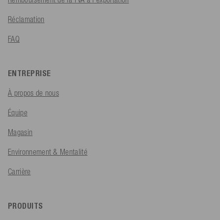
Réclamation
FAQ
ENTREPRISE
À propos de nous
Équipe
Magasin
Environnement & Mentalité
Carrière
PRODUITS