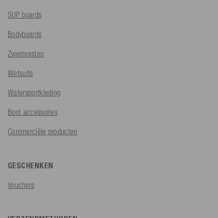
SUP boards
Bodyboards
Zwemvesten
Wetsuits
Watersportkleding
Boot accessoires
Commerciële producten
GESCHENKEN
Vouchers