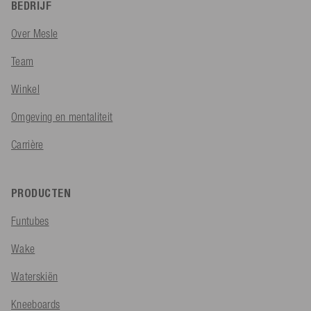
BEDRIJF
Over Mesle
Team
Winkel
Omgeving en mentaliteit
Carrière
PRODUCTEN
Funtubes
Wake
Waterskiën
Kneeboards