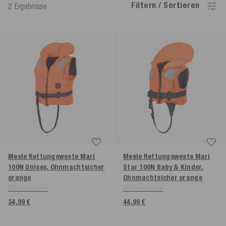
Filtern / Sortieren
2 Ergebnisse
Mesle Rettungsweste Mari
Mesle Rettungsweste Mari
100N Unisex, Ohnmachtsicher
Star 100N Baby & Kinder,
orange
Ohnmachtsicher
orange
Weitere Farben
Weitere Farben
54,99 €
44,99 €