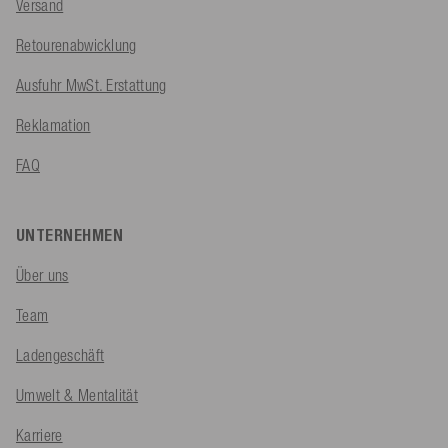
Versand
Retourenabwicklung
Ausfuhr MwSt. Erstattung
Reklamation
FAQ
UNTERNEHMEN
Über uns
Team
Ladengeschäft
Umwelt & Mentalität
Karriere