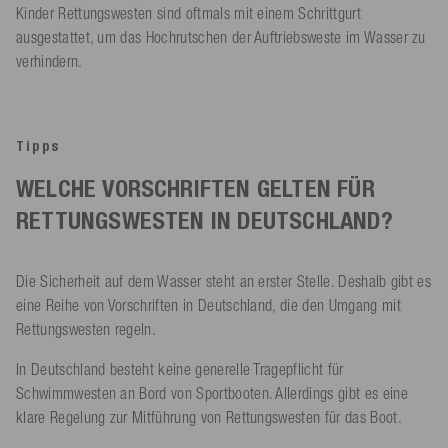
Kinder Rettungswesten sind oftmals mit einem Schrittgurt
ausgestattet, um das Hochrutschen der Auftriebsweste im Wasser zu
verhindern.
Tipps
WELCHE VORSCHRIFTEN GELTEN FÜR
RETTUNGSWESTEN IN DEUTSCHLAND?
Die Sicherheit auf dem Wasser steht an erster Stelle. Deshalb gibt es
eine Reihe von Vorschriften in Deutschland, die den Umgang mit
Rettungswesten regeln.
In Deutschland besteht keine generelle Tragepflicht für
Schwimmwesten an Bord von Sportbooten. Allerdings gibt es eine
klare Regelung zur Mitführung von Rettungswesten für das Boot.