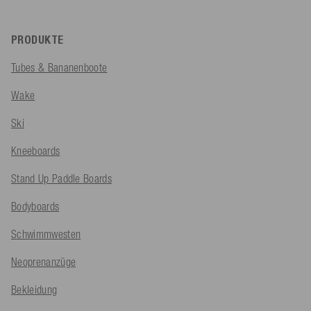
PRODUKTE
Tubes & Bananenboote
Wake
Ski
Kneeboards
Stand Up Paddle Boards
Bodyboards
Schwimmwesten
Neoprenanzüge
Bekleidung