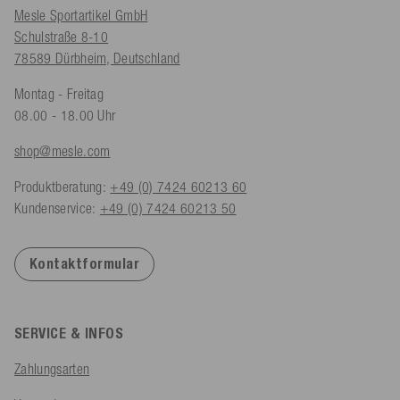
Mesle Sportartikel GmbH
Schulstraße 8-10
78589 Dürbheim, Deutschland
Montag - Freitag
08.00 - 18.00 Uhr
shop@mesle.com
Produktberatung:
+49 (0) 7424 60213 60
Kundenservice:
+49 (0) 7424 60213 50
Kontaktformular
SERVICE & INFOS
Zahlungsarten