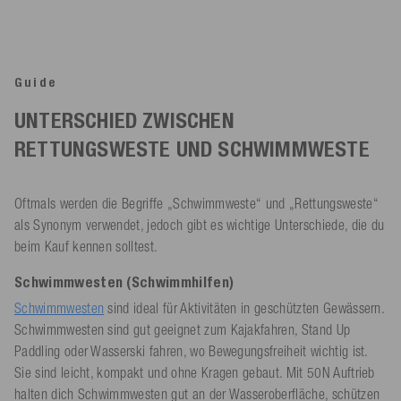
Guide
UNTERSCHIED ZWISCHEN
RETTUNGSWESTE UND SCHWIMMWESTE
Oftmals werden die Begriffe „Schwimmweste“ und „Rettungsweste“
als Synonym verwendet, jedoch gibt es wichtige Unterschiede, die du
beim Kauf kennen solltest.
Schwimmwesten (Schwimmhilfen)
Schwimmwesten
sind ideal für Aktivitäten in geschützten Gewässern.
Schwimmwesten sind gut geeignet zum Kajakfahren, Stand Up
Paddling oder Wasserski fahren, wo Bewegungsfreiheit wichtig ist.
Sie sind leicht, kompakt und ohne Kragen gebaut. Mit 50N Auftrieb
halten dich Schwimmwesten gut an der Wasseroberfläche, schützen