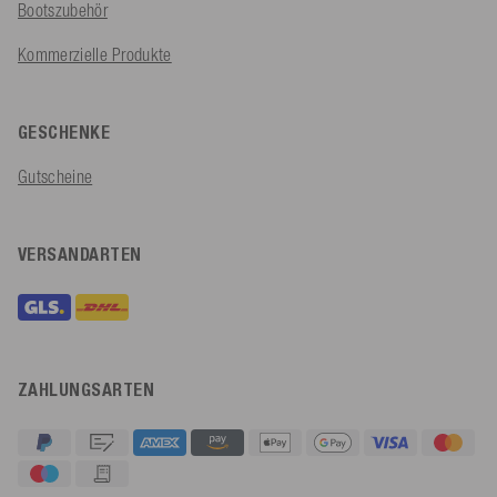
Bootszubehör
Kommerzielle Produkte
GESCHENKE
Gutscheine
VERSANDARTEN
ZAHLUNGSARTEN