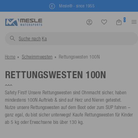
Mesle® - since 1955
0
Suche nach
Schwi
Home
Schwimmwesten
Rettungswesten 100N
RETTUNGSWESTEN 100N
Safety First! Unsere Rettungswesten sind Ohnmacht sicher, haben
mindestens 100N Auftrieb & sind auf Herz und Nieren getestet.
Nutze unsere Rettungswesten auf dem Boot oder zum SUP fahren –
ganz egal, du bist sicher unterwegs! Kaufe Rettungswesten für Kinder
ab 5 kg oder Erwachsene bis über 130 kg.