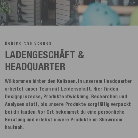
Behind the Scenes
LADENGESCHÄFT &
HEADQUARTER
Willkommen hinter den Kulissen. In unserem Headquarter
arbeitet unser Team mit Leidenschaft. Hier finden
Designprozesse, Produktentwicklung, Recherchen und
Analysen statt, bis unsere Produkte sorgfältig verpackt
bei dir landen. Vor Ort bekommst du eine persönliche
Beratung und erlebst unsere Produkte im Showroom
hautnah.