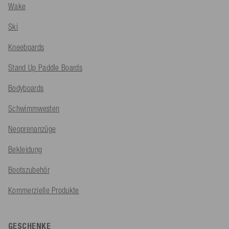
Wake
Ski
Kneeboards
Stand Up Paddle Boards
Bodyboards
Schwimmwesten
Neoprenanzüge
Bekleidung
Bootszubehör
Kommerzielle Produkte
GESCHENKE