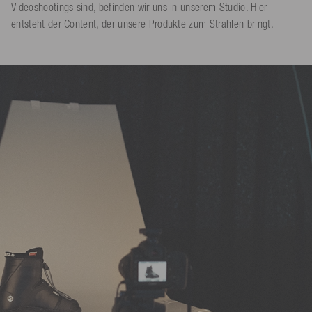
Videoshootings sind, befinden wir uns in unserem Studio. Hier
entsteht der Content, der unsere Produkte zum Strahlen bringt.