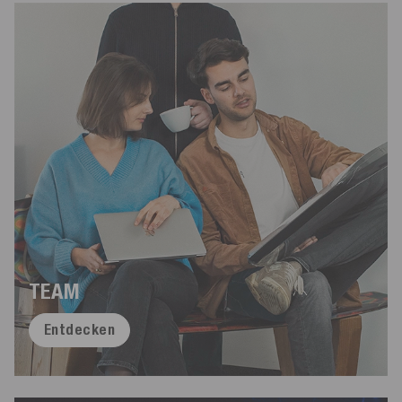
TEAM
Entdecken