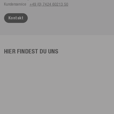
Kundenservice
+49 (0) 7424 60213 50
Kontakt
HIER FINDEST DU UNS