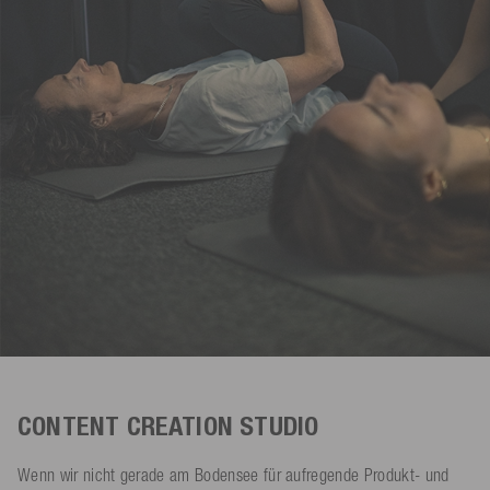
CONTENT CREATION STUDIO
Wenn wir nicht gerade am Bodensee für aufregende Produkt- und