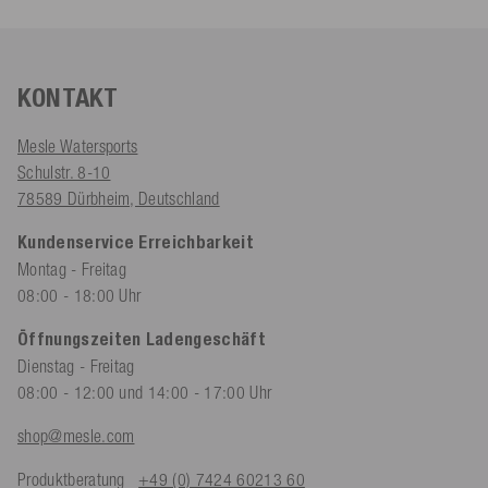
KONTAKT
Mesle Watersports
Schulstr. 8-10
78589 Dürbheim, Deutschland
Kundenservice Erreichbarkeit
Montag - Freitag
08:00 - 18:00 Uhr
Öffnungszeiten Ladengeschäft
Dienstag - Freitag
08:00 - 12:00 und 14:00 - 17:00 Uhr
shop@mesle.com
Produktberatung
+49 (0) 7424 60213 60