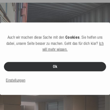
Auch wir machen diese Sache mit den
Cookies
. Sie helfen uns
dabei, unsere Seite besser zu machen. Geht das für dich klar?
Ich
will mehr wissen.
Ok
Einstellungen