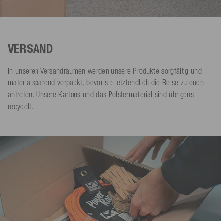
VERSAND
In unseren Versandräumen werden unsere Produkte sorgfältig und
materialsparend verpackt, bevor sie letztendlich die Reise zu euch
antreten. Unsere Kartons und das Polstermaterial sind übrigens
recycelt.