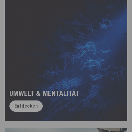
UMWELT & MENTALITÄT
Entdecken