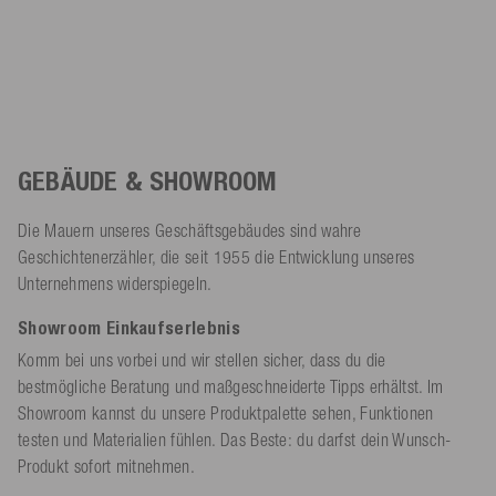
GEBÄUDE & SHOWROOM
Die Mauern unseres Geschäftsgebäudes sind wahre
Geschichtenerzähler, die seit 1955 die Entwicklung unseres
Unternehmens widerspiegeln.
Showroom Einkaufserlebnis
Komm bei uns vorbei und wir stellen sicher, dass du die
bestmögliche Beratung und maßgeschneiderte Tipps erhältst. Im
Showroom kannst du unsere Produktpalette sehen, Funktionen
testen und Materialien fühlen. Das Beste: du darfst dein Wunsch-
Produkt sofort mitnehmen.