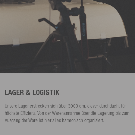
LAGER & LOGISTIK
Unsere Lager erstrecken sich über 3000 qm, clever durchdacht für
höchste Effizienz. Von der Warenannahme über die Lagerung bis zum
Ausgang der Ware ist hier alles harmonisch organisiert.