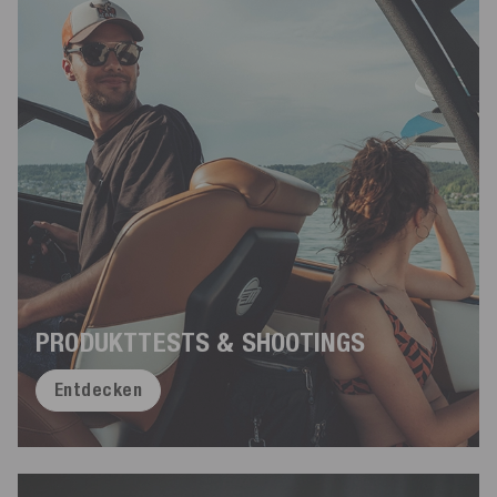
PRODUKTTESTS & SHOOTINGS
Entdecken