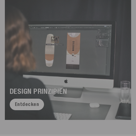
DESIGN PRINZIPIEN
Entdecken