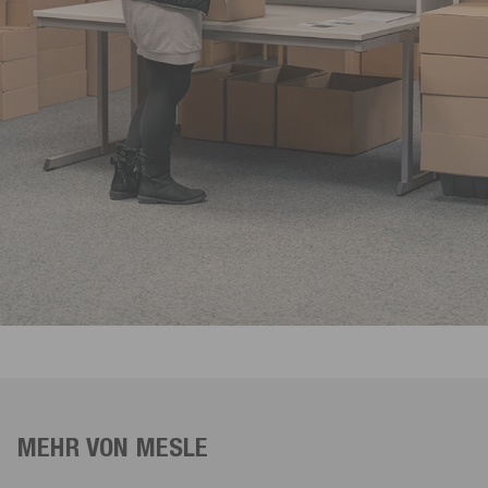
MEHR VON MESLE