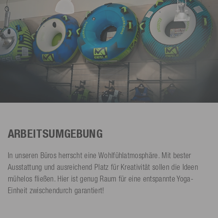
ARBEITSUMGEBUNG
In unseren Büros herrscht eine Wohlfühlatmosphäre. Mit bester
Ausstattung und ausreichend Platz für Kreativität sollen die Ideen
mühelos fließen. Hier ist genug Raum für eine entspannte Yoga-
Einheit zwischendurch garantiert!