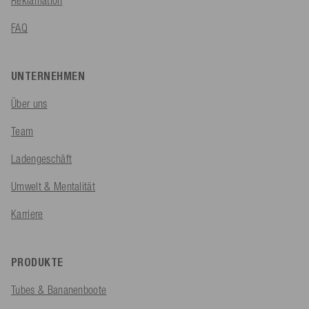
Reklamation
FAQ
UNTERNEHMEN
Über uns
Team
Ladengeschäft
Umwelt & Mentalität
Karriere
PRODUKTE
Tubes & Bananenboote