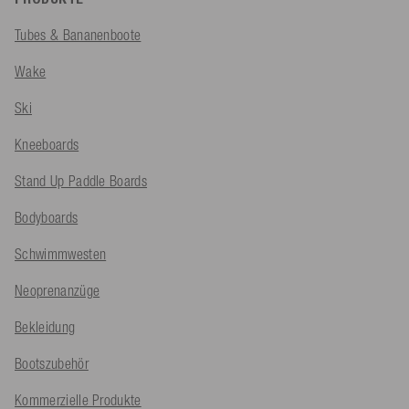
Tubes & Bananenboote
Wake
Ski
Kneeboards
Stand Up Paddle Boards
Bodyboards
Schwimmwesten
Neoprenanzüge
Bekleidung
Bootszubehör
Kommerzielle Produkte