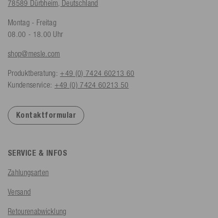
78589 Dürbheim, Deutschland
Montag - Freitag
08.00 - 18.00 Uhr
shop@mesle.com
Produktberatung:
+49 (0) 7424 60213 60
Kundenservice:
+49 (0) 7424 60213 50
Kontaktformular
SERVICE & INFOS
Zahlungsarten
Versand
Retourenabwicklung