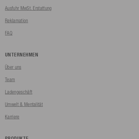
Ausfuhr MwSt. Erstattung
Reklamation
FAQ
UNTERNEHMEN
Über uns
Team
Ladengeschäft
Umwelt & Mentalität
Karriere
PRODUKTE