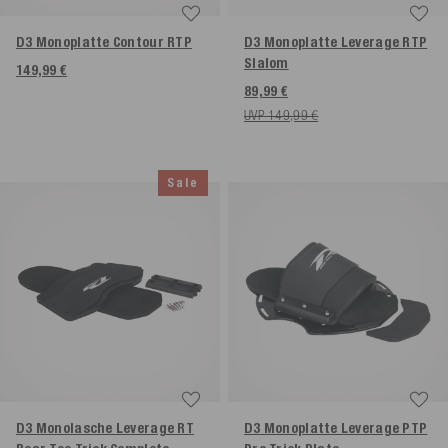
D3 Monoplatte Contour RTP
D3 Monoplatte Leverage RTP
Slalom
149,99 €
89,99 €
UVP 149,99 €
Sale
D3 Monolasche Leverage RT
D3 Monoplatte Leverage PTP