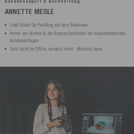
Kundensupport & Buchhaltung
ANNETTE MESLE
Liebt Stand Up Paddling auf dem Bodensee
Immer am lächeln & die Ansprechpartnerin bei herausfordernden
Kundenanfragen
Geht nicht im Office, sondern rennt - Workout done