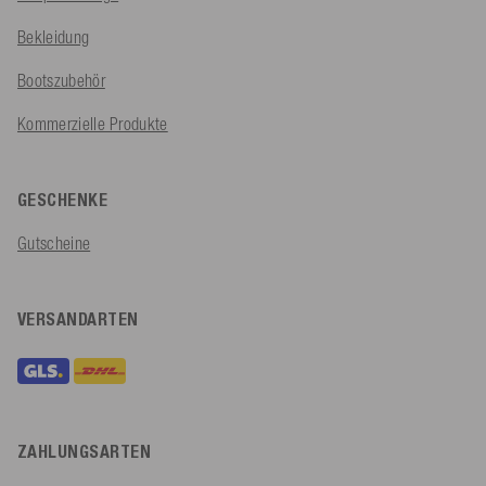
Bekleidung
Bootszubehör
Kommerzielle Produkte
GESCHENKE
Gutscheine
VERSANDARTEN
ZAHLUNGSARTEN