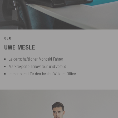
CEO
UWE MESLE
Leidenschaftlicher Monoski Fahrer
Marktexperte, Innovateur und Vorbild
Immer bereit für den besten Witz im Office