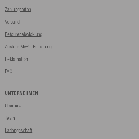
Zahlungsarten
Versand
Retourenabwicklung
Ausfuhr MwSt. Erstattung
Reklamation
FAQ
UNTERNEHMEN
Über uns
Team
Ladengeschäft