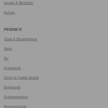
Umwelt & Mentalität
Karriere
PRODUKTE
Tubes & Bananenboote
Wake
Ski
Kneeboards
Stand Up Paddle Boards
Bodyboards
Schwimmwesten
Neoprenanzüge