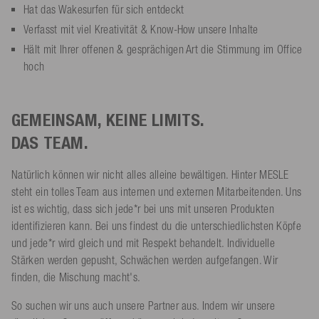
Hat das Wakesurfen für sich entdeckt
Verfasst mit viel Kreativität & Know-How unsere Inhalte
Hält mit Ihrer offenen & gesprächigen Art die Stimmung im Office
hoch
GEMEINSAM, KEINE LIMITS.
DAS TEAM.
Natürlich können wir nicht alles alleine bewältigen. Hinter MESLE
steht ein tolles Team aus internen und externen Mitarbeitenden. Uns
ist es wichtig, dass sich jede*r bei uns mit unseren Produkten
identifizieren kann. Bei uns findest du die unterschiedlichsten Köpfe
und jede*r wird gleich und mit Respekt behandelt. Individuelle
Stärken werden gepusht, Schwächen werden aufgefangen. Wir
finden, die Mischung macht's.
So suchen wir uns auch unsere Partner aus. Indem wir unsere