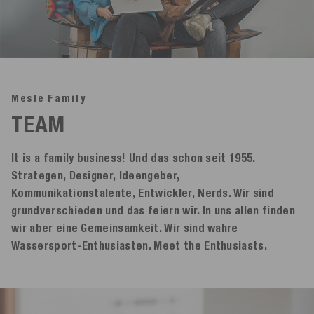
Mesle Family
TEAM
It is a family business! Und das schon seit 1955.
Strategen, Designer, Ideengeber,
Kommunikationstalente, Entwickler, Nerds. Wir sind
grundverschieden und das feiern wir. In uns allen finden
wir aber eine Gemeinsamkeit. Wir sind wahre
Wassersport-Enthusiasten. Meet the Enthusiasts.