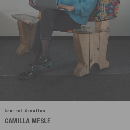
Content Creation
CAMILLA MESLE