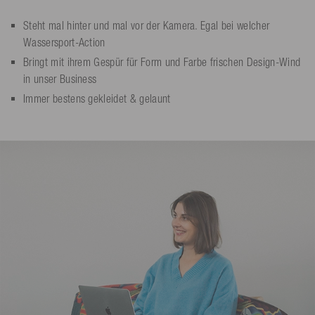
Steht mal hinter und mal vor der Kamera. Egal bei welcher
Wassersport-Action
Bringt mit ihrem Gespür für Form und Farbe frischen Design-Wind
in unser Business
Immer bestens gekleidet & gelaunt