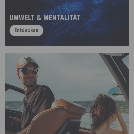
UMWELT & MENTALITÄT
Entdecken