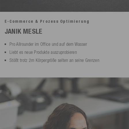
E-Commerce & Prozess Optimierung
JANIK MESLE
Pro Allrounder im Office und auf dem Wasser
Liebt es neue Produkte auszuprobieren
Stößt trotz 2m Körpergröße selten an seine Grenzen