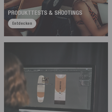
PRODUKTTESTS & SHOOTINGS
Entdecken