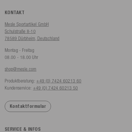
KONTAKT
Mesle Sportartikel GmbH
Schulstraße 8-10
78589 Dürbheim, Deutschland
Montag - Freitag
08.00 - 18.00 Uhr
shop@mesle.com
Produktberatung:
+49 (0) 7424 60213 60
Kundenservice:
+49 (0) 7424 60213 50
Kontaktformular
SERVICE & INFOS