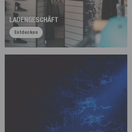
LADENGESCHÄFT
Entdecken