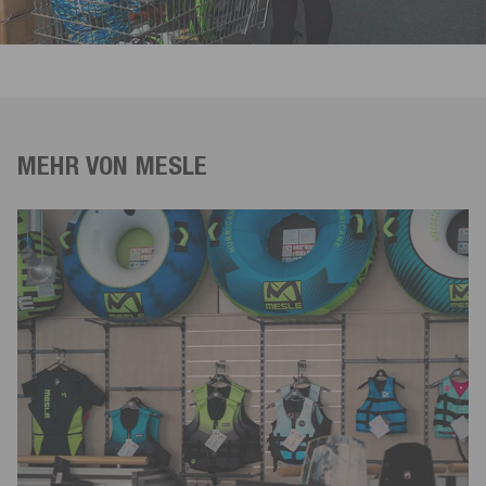
MEHR VON MESLE