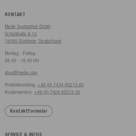
KONTAKT
Mesle Sportartikel GmbH
Schulstraße 8-10
78589 Dürbheim, Deutschland
Montag - Freitag
08.00 - 18.00 Uhr
shop@mesle.com
Produktberatung:
+49 (0) 7424 60213 60
Kundenservice:
+49 (0) 7424 60213 50
Kontaktformular
SERVICE & INFOS