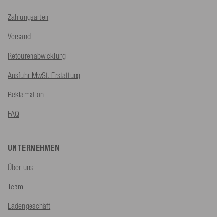
Zahlungsarten
Versand
Retourenabwicklung
Ausfuhr MwSt. Erstattung
Reklamation
FAQ
UNTERNEHMEN
Über uns
Team
Ladengeschäft