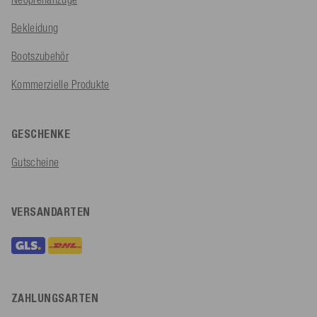
Bekleidung
Bootszubehör
Kommerzielle Produkte
GESCHENKE
Gutscheine
VERSANDARTEN
ZAHLUNGSARTEN