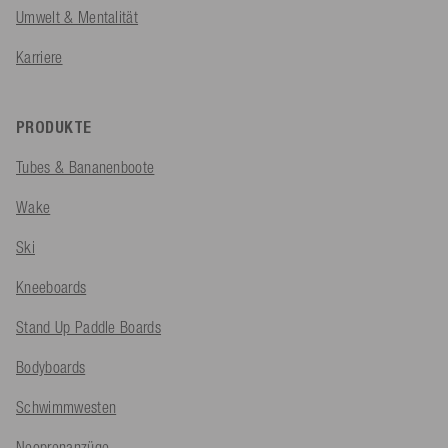
Umwelt & Mentalität
Karriere
PRODUKTE
Tubes & Bananenboote
Wake
Ski
Kneeboards
Stand Up Paddle Boards
Bodyboards
Schwimmwesten
Neoprenanzüge