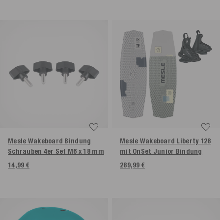
Mesle Wakeboard Bindung
Mesle Wakeboard Liberty 128
Schrauben 4er Set M6 x 18 mm
mit OnSet Junior Bindung
14,99 €
289,99 €