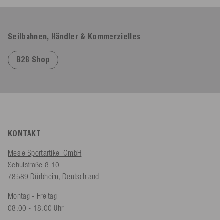
Seilbahnen, Händler & Kommerzielles
B2B Shop
KONTAKT
Mesle Sportartikel GmbH
Schulstraße 8-10
78589 Dürbheim, Deutschland
Montag - Freitag
08.00 - 18.00 Uhr