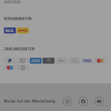
Gutscheine
VERSANDARTEN
ZAHLUNGSARTEN
Werde Teil der #MesleFamily