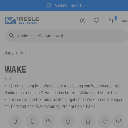
Kostenlose Rücksendung
0
Suche nach
Schwimmwesten...
Home
Wake
WAKE
Finde deine komplette Wakeboard Ausrüstung von Wakeboards mit
Bindung über Leinen & Hanteln bis hin zum Wakeboard Helm. Unser
Ziel ist es dich perfekt auszustatten, egal ob du Wakeboard Anfänger
am Boot bist oder Wakeboarding Pro am Cable Park!