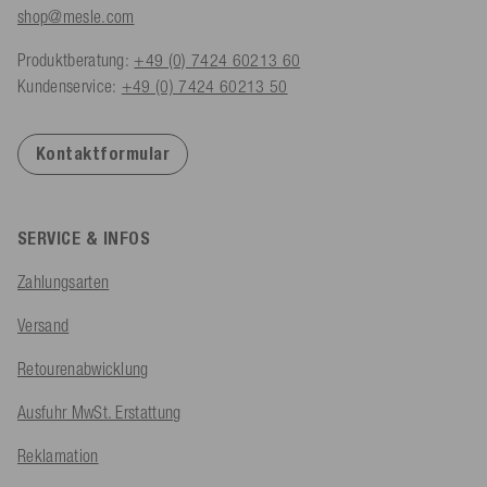
shop@mesle.com
Produktberatung:
+49 (0) 7424 60213 60
Kundenservice:
+49 (0) 7424 60213 50
Kontaktformular
SERVICE & INFOS
Zahlungsarten
Versand
Retourenabwicklung
Ausfuhr MwSt. Erstattung
Reklamation