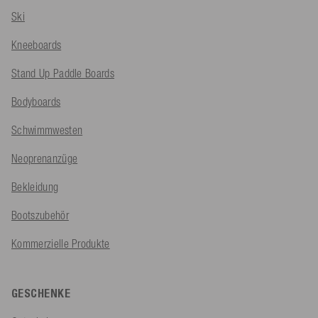
Ski
Kneeboards
Stand Up Paddle Boards
Bodyboards
Schwimmwesten
Neoprenanzüge
Bekleidung
Bootszubehör
Kommerzielle Produkte
GESCHENKE