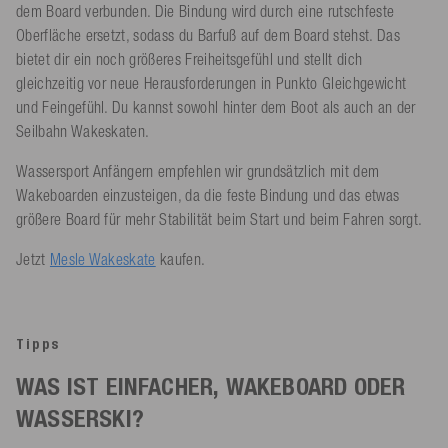
dem Board verbunden. Die Bindung wird durch eine rutschfeste
Oberfläche ersetzt, sodass du Barfuß auf dem Board stehst. Das
bietet dir ein noch größeres Freiheitsgefühl und stellt dich
gleichzeitig vor neue Herausforderungen in Punkto Gleichgewicht
und Feingefühl. Du kannst sowohl hinter dem Boot als auch an der
Seilbahn Wakeskaten.
Wassersport Anfängern empfehlen wir grundsätzlich mit dem
Wakeboarden einzusteigen, da die feste Bindung und das etwas
größere Board für mehr Stabilität beim Start und beim Fahren sorgt.
Jetzt
Mesle Wakeskate
kaufen.
Tipps
WAS IST EINFACHER, WAKEBOARD ODER
WASSERSKI?