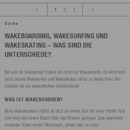
1
2
3
Guide
WAKEBOARDING, WAKESURFING UND
WAKESKATING – WAS SIND DIE
UNTERSCHIEDE?
Bei uns im Onlineshop findest du nicht nur Wakeboards. Es lohnt sich
auch unsere Wakesurfer und Wakeskates näher zu betrachten. Wir
erklären dir die wesentlichen Unterschiede!
WAS IST WAKEBOARDEN?
Beim Wakeboarden hältst du dich an einem Seil mit einer Hantel fest
und wirst auf einem Board über das Wasser gezogen. Das geschieht
entweder hinter einem Motorboot, Jetski oder an einer