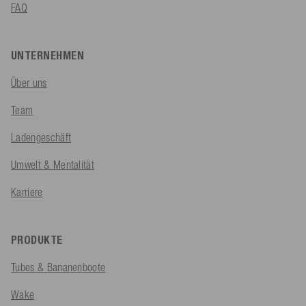
FAQ
UNTERNEHMEN
Über uns
Team
Ladengeschäft
Umwelt & Mentalität
Karriere
PRODUKTE
Tubes & Bananenboote
Wake