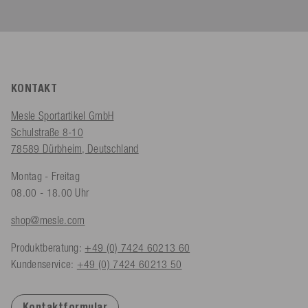
KONTAKT
Mesle Sportartikel GmbH
Schulstraße 8-10
78589 Dürbheim, Deutschland
Montag - Freitag
08.00 - 18.00 Uhr
shop@mesle.com
Produktberatung:
+49 (0) 7424 60213 60
Kundenservice:
+49 (0) 7424 60213 50
Kontaktformular