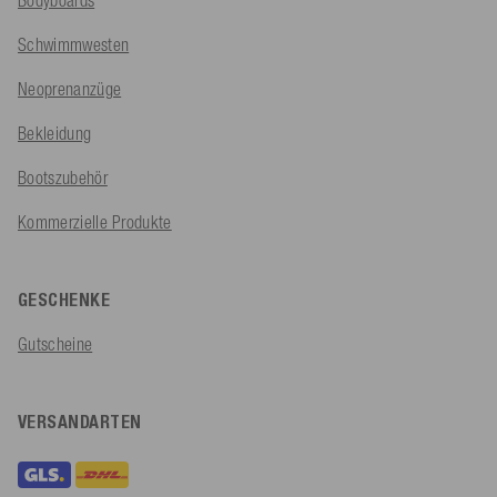
Schwimmwesten
Neoprenanzüge
Bekleidung
Bootszubehör
Kommerzielle Produkte
GESCHENKE
Gutscheine
VERSANDARTEN