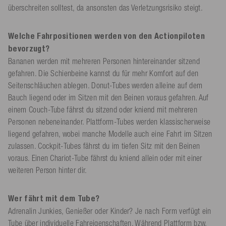
überschreiten solltest, da ansonsten das Verletzungsrisiko steigt.
Welche Fahrpositionen werden von den Actionpiloten
bevorzugt?
Bananen werden mit mehreren Personen hintereinander sitzend
gefahren. Die Schienbeine kannst du für mehr Komfort auf den
Seitenschläuchen ablegen. Donut-Tubes werden alleine auf dem
Bauch liegend oder im Sitzen mit den Beinen voraus gefahren. Auf
einem Couch-Tube fährst du sitzend oder kniend mit mehreren
Personen nebeneinander. Plattform-Tubes werden klassischerweise
liegend gefahren, wobei manche Modelle auch eine Fahrt im Sitzen
zulassen. Cockpit-Tubes fährst du im tiefen Sitz mit den Beinen
voraus. Einen Chariot-Tube fährst du kniend allein oder mit einer
weiteren Person hinter dir.
Wer fährt mit dem Tube?
Adrenalin Junkies, Genießer oder Kinder? Je nach Form verfügt ein
Tube über individuelle Fahreigenschaften. Während Plattform bzw.