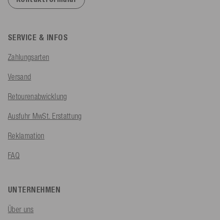
SERVICE & INFOS
Zahlungsarten
Versand
Retourenabwicklung
Ausfuhr MwSt. Erstattung
Reklamation
FAQ
UNTERNEHMEN
Über uns