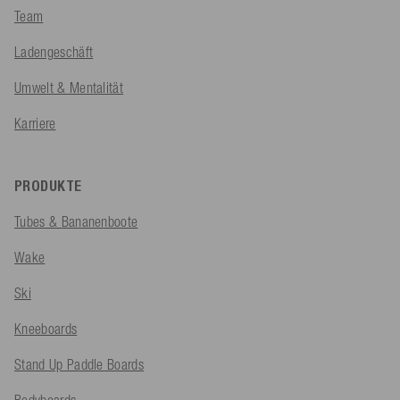
Team
Ladengeschäft
Umwelt & Mentalität
Karriere
PRODUKTE
Tubes & Bananenboote
Wake
Ski
Kneeboards
Stand Up Paddle Boards
Bodyboards