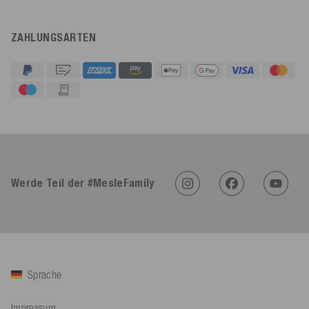
ZAHLUNGSARTEN
Werde Teil der #MesleFamily
Sprache
Impressum