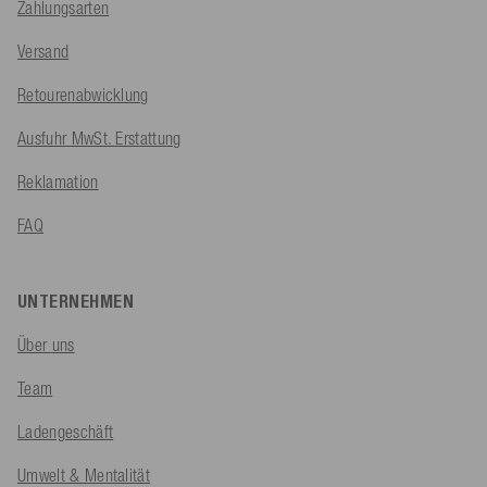
Zahlungsarten
Versand
Retourenabwicklung
Ausfuhr MwSt. Erstattung
Reklamation
FAQ
UNTERNEHMEN
Über uns
Team
Ladengeschäft
Umwelt & Mentalität