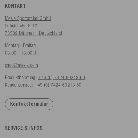
KONTAKT
Mesle Sportartikel GmbH
Schulstraße 8-10
78589 Dürbheim, Deutschland
Montag - Freitag
08.00 - 18.00 Uhr
shop@mesle.com
Produktberatung:
+49 (0) 7424 60213 60
Kundenservice:
+49 (0) 7424 60213 50
Kontaktformular
SERVICE & INFOS