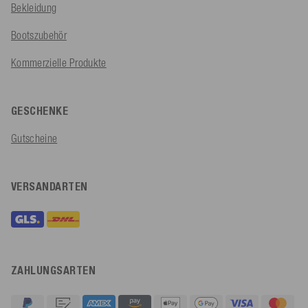
Bekleidung
Bootszubehör
Kommerzielle Produkte
GESCHENKE
Gutscheine
VERSANDARTEN
ZAHLUNGSARTEN