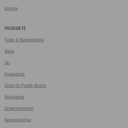
Karriere
PRODUKTE
Tubes & Bananenboote
Wake
Ski
Kneeboards
Stand Up Paddle Boards
Bodyboards
Schwimmwesten
Neoprenanzüge