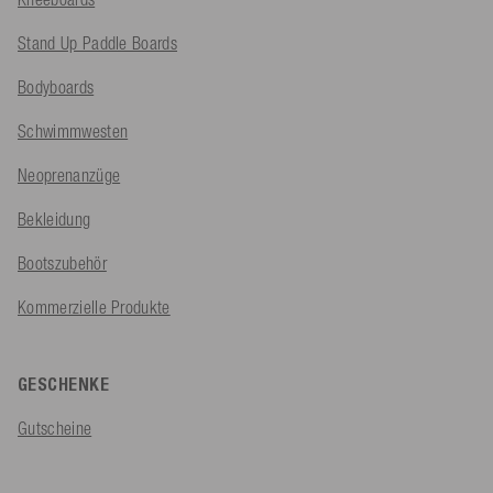
Stand Up Paddle Boards
Bodyboards
Schwimmwesten
Neoprenanzüge
Bekleidung
Bootszubehör
Kommerzielle Produkte
GESCHENKE
Gutscheine