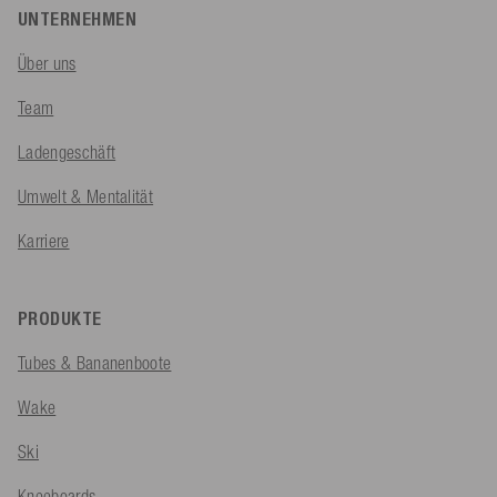
UNTERNEHMEN
Über uns
Team
Ladengeschäft
Umwelt & Mentalität
Karriere
PRODUKTE
Tubes & Bananenboote
Wake
Ski
Kneeboards