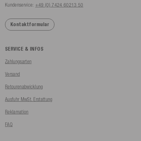
Kundenservice:
+49 (0) 7424 60213 50
Kontaktformular
SERVICE & INFOS
Zahlungsarten
Versand
Retourenabwicklung
Ausfuhr MwSt. Erstattung
Reklamation
FAQ