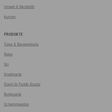
Umwelt & Mentalität
Karriere
PRODUKTE
Tubes & Bananenboote
Wake
Ski
Kneeboards
Stand Up Paddle Boards
Bodyboards
Schwimmwesten