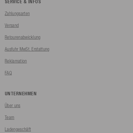
SERVICE & INFOS
Zahlungsarten
Versand
Retourenabwicklung
Ausfuhr MwSt. Erstattung
Reklamation
FAQ
UNTERNEHMEN
Über uns
Team
Ladengeschäft