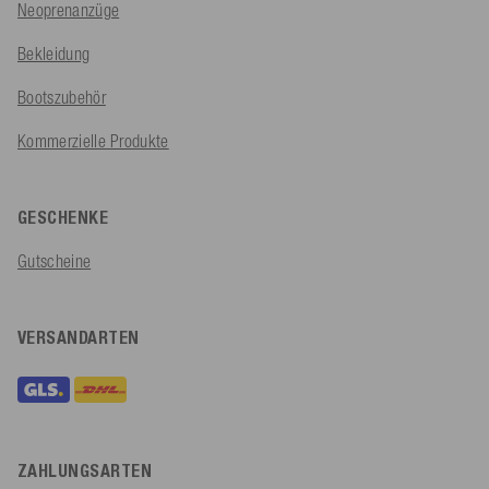
Neoprenanzüge
Bekleidung
Bootszubehör
Kommerzielle Produkte
GESCHENKE
Gutscheine
VERSANDARTEN
ZAHLUNGSARTEN