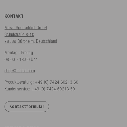
KONTAKT
Mesle Sportartikel GmbH
Schulstraße 8-10
78589 Dürbheim, Deutschland
Montag - Freitag
08.00 - 18.00 Uhr
shop@mesle.com
Produktberatung:
+49 (0) 7424 60213 60
Kundenservice:
+49 (0) 7424 60213 50
Kontaktformular