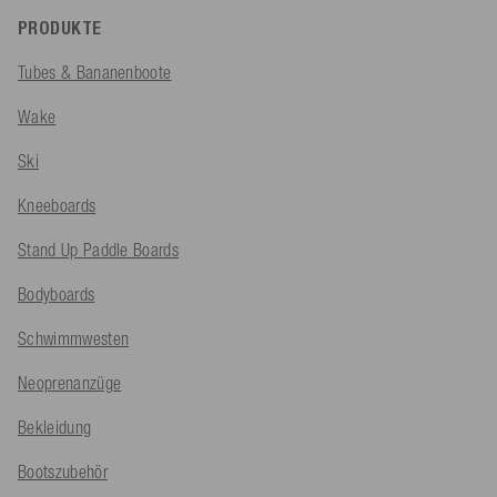
PRODUKTE
Tubes & Bananenboote
Wake
Ski
Kneeboards
Stand Up Paddle Boards
Bodyboards
Schwimmwesten
Neoprenanzüge
Bekleidung
Bootszubehör