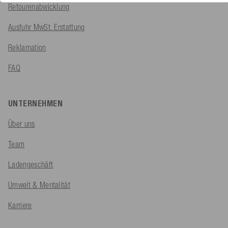
Retourenabwicklung
Ausfuhr MwSt. Erstattung
Reklamation
FAQ
UNTERNEHMEN
Über uns
Team
Ladengeschäft
Umwelt & Mentalität
Karriere