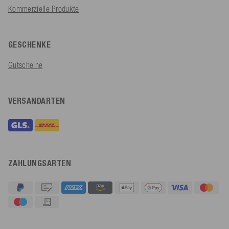
Kommerzielle Produkte
GESCHENKE
Gutscheine
VERSANDARTEN
ZAHLUNGSARTEN