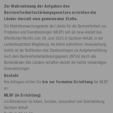
Zur Wahrnehmung der Aufgaben des
Barrierefreiheitsstärkungsgesetzes errichten die
Länder derzeit eine gemeinsame Stelle.
Die Marktüberwachungsstelle der Länder für die Barrierefreiheit von
Produkten und Dienstleistungen (MLBF) soll als neue Anstalt des
öffentlichen Rechts zum 28. Juni 2025 in Sachsen-Anhalt, in der
Landeshauptstadt Magdeburg, die Arbeit aufnehmen. Voraussetzung
hierfür ist die Ratifikation des Staatsvertrages zur Aufgabenerfüllung
nach dem Barrierefreiheitsstärkungsgesetz (BFSG) durch alle
Bundesländer. Alle Ländern schaffen derzeit die hierfür notwendigen
Voraussetzungen.
Kontakt
Ihre Anfragen richten Sie
bis zur formalen Errichtung
der MLBF
an:
MLBF (in Errichtung)
c/o Ministerium für Arbeit, Soziales, Gesundheit und Gleichstellung
Sachsen-Anhalt