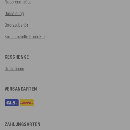
Neoprenanzüge
Bekleidung
Bootszubehör
Kommerzielle Produkte
GESCHENKE
Gutscheine
VERSANDARTEN
ZAHLUNGSARTEN