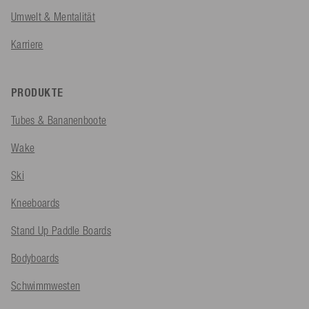
Umwelt & Mentalität
Karriere
PRODUKTE
Tubes & Bananenboote
Wake
Ski
Kneeboards
Stand Up Paddle Boards
Bodyboards
Schwimmwesten