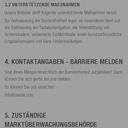
3.2 UNTERSTÜTZENDE MASSNAHMEN
Unsere Website stellt folgende unterstützende Maßnahmen bereit:
Zur Verbesserung der Barrierefreiheit legen wir besonderen Wert auf
die Optimierung der Tastaturnavigation, die Unterstützung von
Screenreadern, verbesserte Farbkontraste sowie benutzerfreundliche
Eingabeformulare und klare Fehlermeldungen.
4. KONTAKTANGABEN - BARRIERE MELDEN
Sind Ihnen Mängel hinsichtlich der Barrierefreiheit aufgefallen? Dann
können Sie sich gerne bei uns melden.
So können Sie uns erreichen:
info@mesle.com
5. ZUSTÄNDIGE
MARKTÜBERWACHUNGSBEHÖRDE