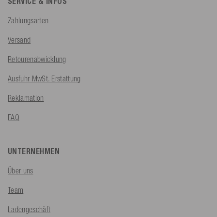
SERVICE & INFOS
Zahlungsarten
Versand
Retourenabwicklung
Ausfuhr MwSt. Erstattung
Reklamation
FAQ
UNTERNEHMEN
Über uns
Team
Ladengeschäft