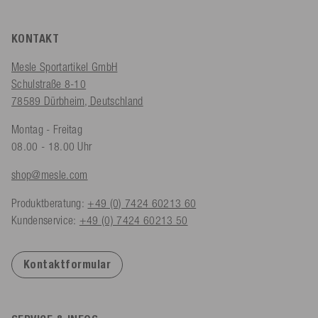
KONTAKT
Mesle Sportartikel GmbH
Schulstraße 8-10
78589 Dürbheim, Deutschland
Montag - Freitag
08.00 - 18.00 Uhr
shop@mesle.com
Produktberatung:
+49 (0) 7424 60213 60
Kundenservice:
+49 (0) 7424 60213 50
Kontaktformular