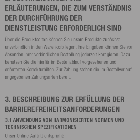
ERLÄUTERUNGEN, DIE ZUM VERSTÄNDNIS
DER DURCHFÜHRUNG DER
DIENSTLEISTUNG ERFORDERLICH SIND
Über die Produktseiten können Sie unsere Produkte zunächst
unverbindlich in den Warenkorb legen. Ihre Eingaben können Sie vor
Absenden Ihrer verbindlichen Bestellung jederzeit korrigieren. Dazu
benutzen Sie die hierfür im Bestellablauf vorgesehenen und
erläuterten Korrekturhilfen. Zur Zahlung stehen die im Bestellverlauf
angegebenen Zahlungsarten bereit.
3. BESCHREIBUNG ZUR ERFÜLLUNG DER
BARRIEREFREIHEITSANFORDERUNGEN
3.1 ANWENDUNG VON HARMONISIERTEN NORMEN UND
TECHNISCHEN SPEZIFIKATIONEN
Unser Online-Auftritt entspricht: