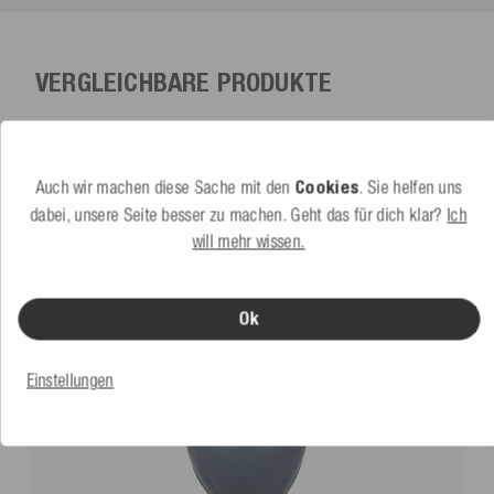
VERGLEICHBARE PRODUKTE
Auch wir machen diese Sache mit den
Cookies
. Sie helfen uns
dabei, unsere Seite besser zu machen. Geht das für dich klar?
Ich
will mehr wissen.
Ok
Einstellungen