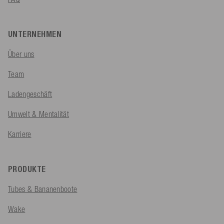
UNTERNEHMEN
Über uns
Team
Ladengeschäft
Umwelt & Mentalität
Karriere
PRODUKTE
Tubes & Bananenboote
Wake