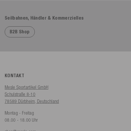
Seilbahnen, Händler & Kommerzielles
B2B Shop
KONTAKT
Mesle Sportartikel GmbH
Schulstraße 8-10
78589 Dürbheim, Deutschland
Montag - Freitag
08.00 - 18.00 Uhr