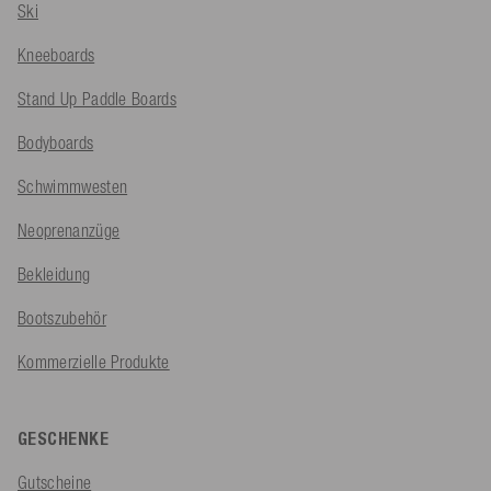
Ski
Kneeboards
Stand Up Paddle Boards
Bodyboards
Schwimmwesten
Neoprenanzüge
Bekleidung
Bootszubehör
Kommerzielle Produkte
GESCHENKE
Gutscheine