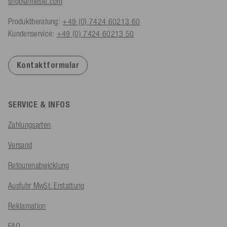
shop@mesle.com
Produktberatung:
+49 (0) 7424 60213 60
Kundenservice:
+49 (0) 7424 60213 50
Kontaktformular
SERVICE & INFOS
Zahlungsarten
Versand
Retourenabwicklung
Ausfuhr MwSt. Erstattung
Reklamation
FAQ