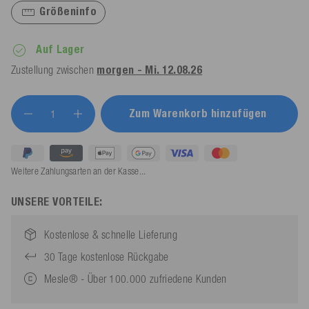
Größeninfo
Auf Lager
Zustellung zwischen
morgen - Mi. 12.08.26
Zum Warenkorb hinzufügen
Weitere Zahlungsarten an der Kasse...
UNSERE VORTEILE:
Kostenlose & schnelle Lieferung
30 Tage kostenlose Rückgabe
Mesle® - Über 100.000 zufriedene Kunden