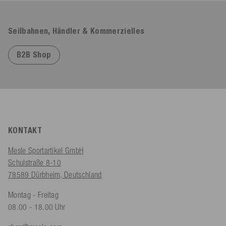
Seilbahnen, Händler & Kommerzielles
B2B Shop
KONTAKT
Mesle Sportartikel GmbH
Schulstraße 8-10
78589 Dürbheim, Deutschland
Montag - Freitag
08.00 - 18.00 Uhr