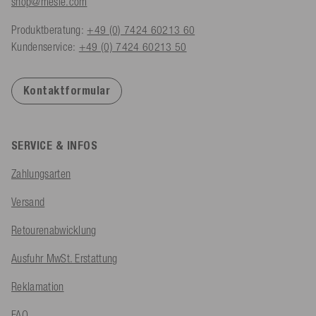
shop@mesle.com
Produktberatung:
+49 (0) 7424 60213 60
Kundenservice:
+49 (0) 7424 60213 50
Kontaktformular
SERVICE & INFOS
Zahlungsarten
Versand
Retourenabwicklung
Ausfuhr MwSt. Erstattung
Reklamation
FAQ