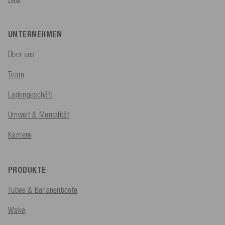
UNTERNEHMEN
Über uns
Team
Ladengeschäft
Umwelt & Mentalität
Karriere
PRODUKTE
Tubes & Bananenboote
Wake