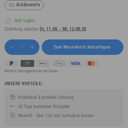
Größeninfo
Auf Lager
Zustellung zwischen
Di. 11.08. - Mi. 12.08.26
Zum Warenkorb hinzufügen
Weitere Zahlungsarten an der Kasse...
UNSERE VORTEILE:
Kostenlose & schnelle Lieferung
30 Tage kostenlose Rückgabe
Mesle® - Über 100.000 zufriedene Kunden