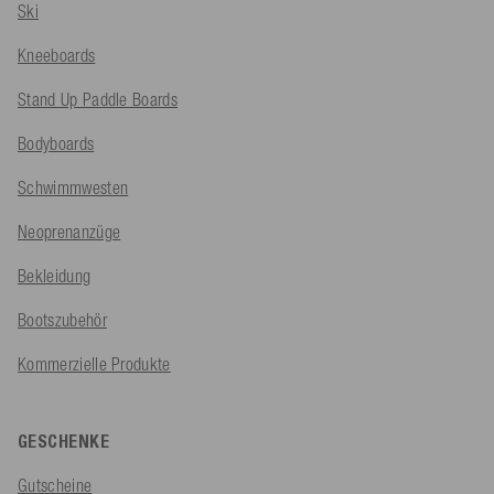
Ski
Kneeboards
Stand Up Paddle Boards
Bodyboards
Schwimmwesten
Neoprenanzüge
Bekleidung
Bootszubehör
Kommerzielle Produkte
GESCHENKE
Gutscheine