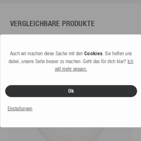
VERGLEICHBARE PRODUKTE
Auch wir machen diese Sache mit den
Cookies
. Sie helfen uns
dabei, unsere Seite besser zu machen. Geht das für dich klar?
Ich
will mehr wissen.
Ok
Einstellungen