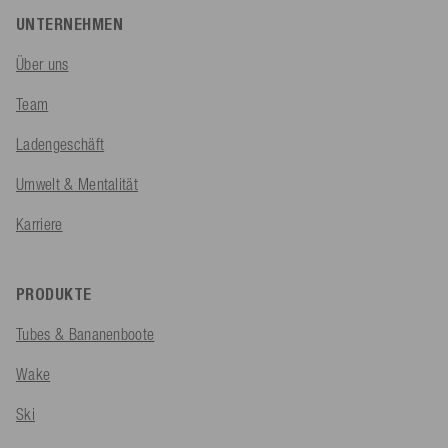
UNTERNEHMEN
Über uns
Team
Ladengeschäft
Umwelt & Mentalität
Karriere
PRODUKTE
Tubes & Bananenboote
Wake
Ski