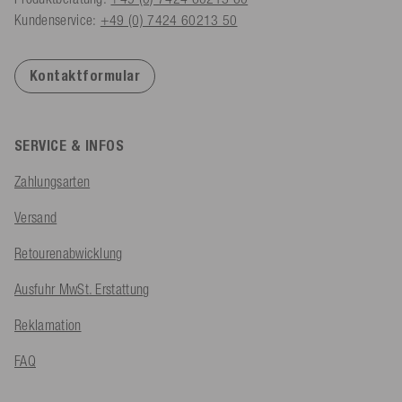
Kundenservice:
+49 (0) 7424 60213 50
Kontaktformular
SERVICE & INFOS
Zahlungsarten
Versand
Retourenabwicklung
Ausfuhr MwSt. Erstattung
Reklamation
FAQ