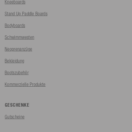
Kneeboards
Stand Up Paddle Boards
Bodyboards
Schwimmwesten
Neoprenanzüge
Bekleidung
Bootszubehör
Kommerzielle Produkte
GESCHENKE
Gutscheine