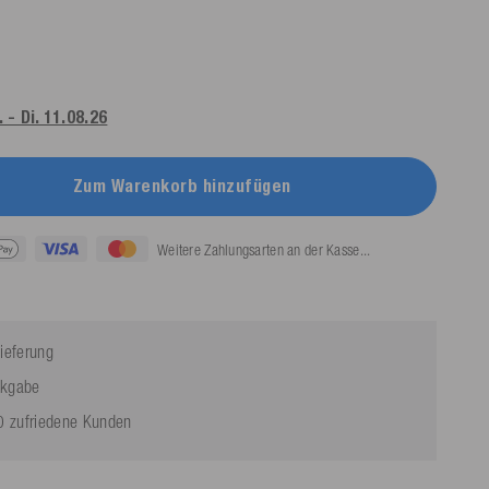
 - Di. 11.08.26
Zum Warenkorb hinzufügen
Weitere Zahlungsarten an der Kasse...
ieferung
ckgabe
 zufriedene Kunden