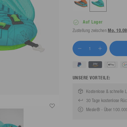
Auf Lager
Zustellung zwischen
Mo. 10.08.
UNSERE VORTEILE:
Kostenlose & schnelle L
30 Tage kostenlose Rü
Mesle® - Über 100.000