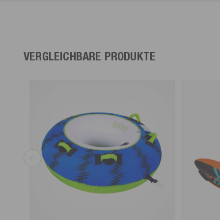
VERGLEICHBARE PRODUKTE