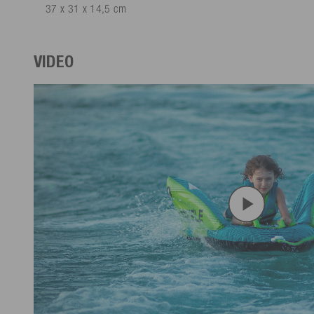
37 x 31 x 14,5 cm
VIDEO