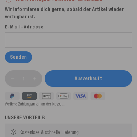
Wir informieren dich gerne, sobald der Artikel wieder
verfügbar ist.
E-Mail-Adresse
Senden
Ausverkauft
Weitere Zahlungsarten an der Kasse...
UNSERE VORTEILE:
Kostenlose & schnelle Lieferung