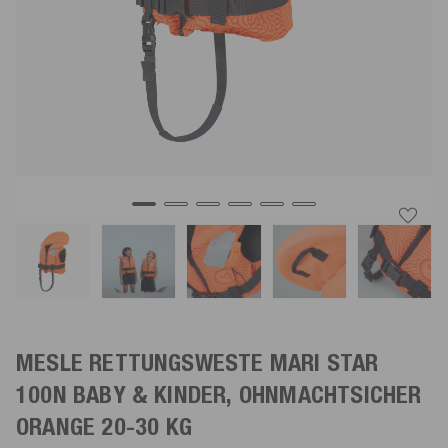
MESLE RETTUNGSWESTE MARI STAR
100N BABY & KINDER, OHNMACHTSICHER
ORANGE
20-30 KG