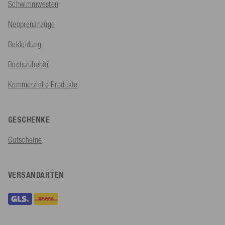
Schwimmwesten
Neoprenanzüge
Bekleidung
Bootszubehör
Kommerzielle Produkte
GESCHENKE
Gutscheine
VERSANDARTEN