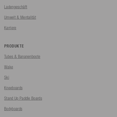
Ladengeschäft
Umwelt & Mentalität
Karriere
PRODUKTE
Tubes & Bananenboote
Wake
Ski
Kneeboards
Stand Up Paddle Boards
Bodyboards