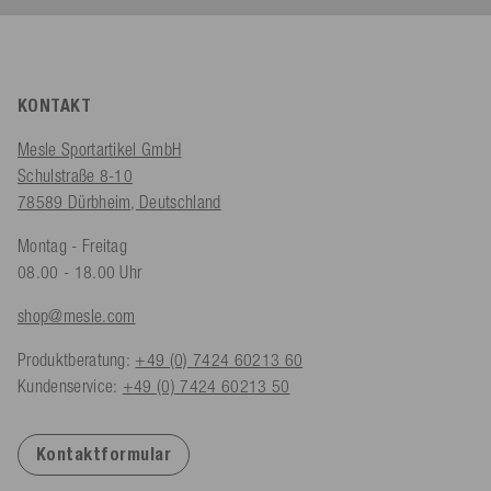
KONTAKT
Mesle Sportartikel GmbH
Schulstraße 8-10
78589 Dürbheim, Deutschland
Montag - Freitag
08.00 - 18.00 Uhr
shop@mesle.com
Produktberatung:
+49 (0) 7424 60213 60
Kundenservice:
+49 (0) 7424 60213 50
Kontaktformular