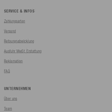
SERVICE & INFOS
Zahlungsarten
Versand
Retourenabwicklung
Ausfuhr MwSt. Erstattung
Reklamation
FAQ
UNTERNEHMEN
Über uns
Team