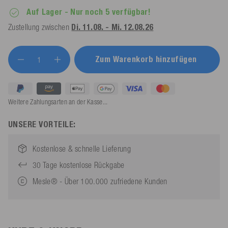
Auf Lager
- Nur noch 5 verfügbar!
Zustellung zwischen
Di. 11.08. - Mi. 12.08.26
Zum Warenkorb hinzufügen
Weitere Zahlungsarten an der Kasse...
UNSERE VORTEILE:
Kostenlose & schnelle Lieferung
30 Tage kostenlose Rückgabe
Mesle® - Über 100.000 zufriedene Kunden