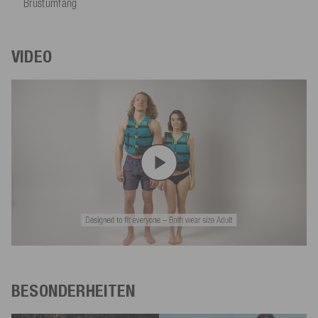
Brustumfang
VIDEO
BESONDERHEITEN