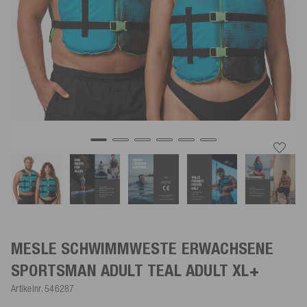
MESLE SCHWIMMWESTE ERWACHSENE
SPORTSMAN ADULT
TEAL
ADULT XL+
Artikelnr.
546287