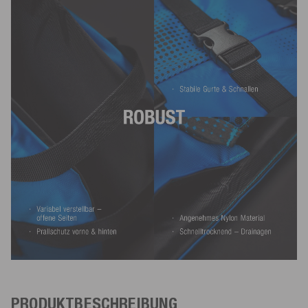
PRODUKTBESCHREIBUNG