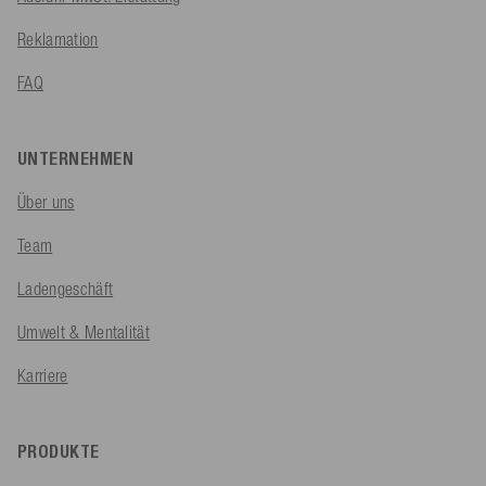
Reklamation
FAQ
UNTERNEHMEN
Über uns
Team
Ladengeschäft
Umwelt & Mentalität
Karriere
PRODUKTE