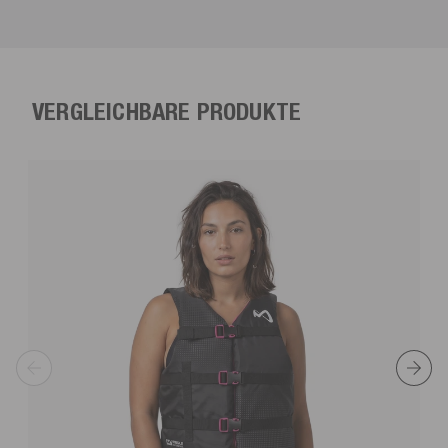
VERGLEICHBARE PRODUKTE