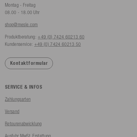
Montag - Freitag
08.00 - 18.00 Uhr
shop@mesle.com
Produktberatung:
+49 (0) 7424 60213 60
Kundenservice:
+49 (0) 7424 60213 50
Kontaktformular
SERVICE & INFOS
Zahlungsarten
Versand
Retourenabwicklung
Ausfuhr MwSt. Erstattung