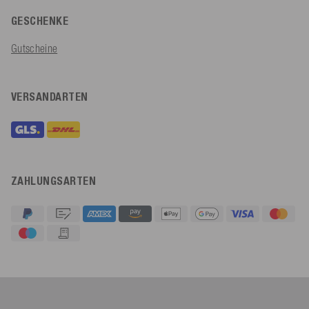
GESCHENKE
Gutscheine
VERSANDARTEN
ZAHLUNGSARTEN