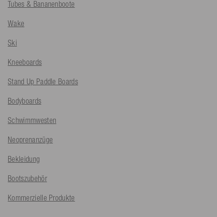
Tubes & Bananenboote
Wake
Ski
Kneeboards
Stand Up Paddle Boards
Bodyboards
Schwimmwesten
Neoprenanzüge
Bekleidung
Bootszubehör
Kommerzielle Produkte