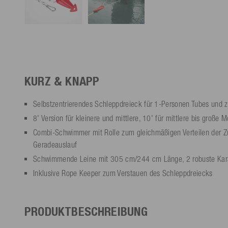
KURZ & KNAPP
Selbstzentrierendes Schleppdreieck für 1-Personen Tubes und
8' Version für kleinere und mittlere, 10' für mittlere bis große 
Combi-Schwimmer mit Rolle zum gleichmäßigen Verteilen der Z
Geradeauslauf
Schwimmende Leine mit 305 cm/244 cm Länge, 2 robuste Kar
Inklusive Rope Keeper zum Verstauen des Schleppdreiecks
PRODUKTBESCHREIBUNG