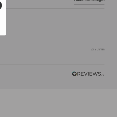
vor 2 Jahren