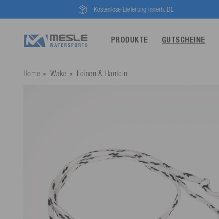
Kostenlose Lieferung innerh. DE
PRODUKTE
GUTSCHEINE
Home
Wake
Leinen & Hanteln