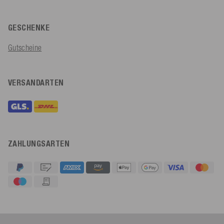
GESCHENKE
Gutscheine
VERSANDARTEN
ZAHLUNGSARTEN