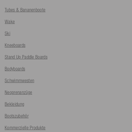
Tubes & Bananenboote
Wake
Ski
Kneeboards
Stand Up Paddle Boards
Bodyboards
Schwimmwesten
Neoprenanzüge
Bekleidung
Bootszubehör
Kommerzielle Produkte