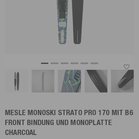
MESLE MONOSKI STRATO PRO 170 MIT B6
FRONT BINDUNG UND MONOPLATTE
CHARCOAL