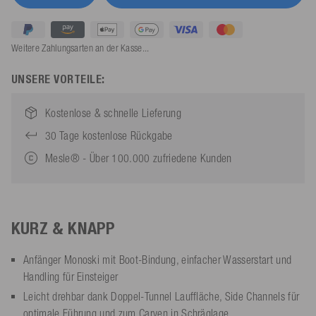
Weitere Zahlungsarten an der Kasse...
UNSERE VORTEILE:
Kostenlose & schnelle Lieferung
30 Tage kostenlose Rückgabe
Mesle® - Über 100.000 zufriedene Kunden
KURZ & KNAPP
Anfänger Monoski mit Boot-Bindung, einfacher Wasserstart und
Handling für Einsteiger
Leicht drehbar dank Doppel-Tunnel Lauffläche, Side Channels für
optimale Führung und zum Carven in Schräglage