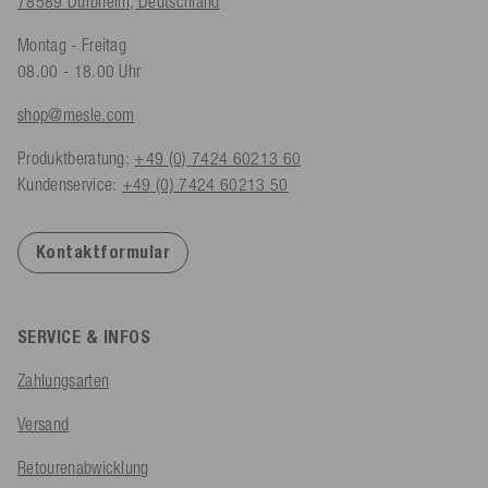
78589 Dürbheim, Deutschland
Montag - Freitag
08.00 - 18.00 Uhr
shop@mesle.com
Produktberatung:
+49 (0) 7424 60213 60
Kundenservice:
+49 (0) 7424 60213 50
Kontaktformular
SERVICE & INFOS
Zahlungsarten
Versand
Retourenabwicklung