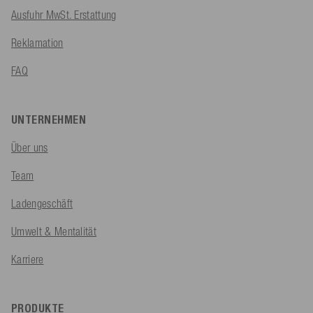
Ausfuhr MwSt. Erstattung
Reklamation
FAQ
UNTERNEHMEN
Über uns
Team
Ladengeschäft
Umwelt & Mentalität
Karriere
PRODUKTE