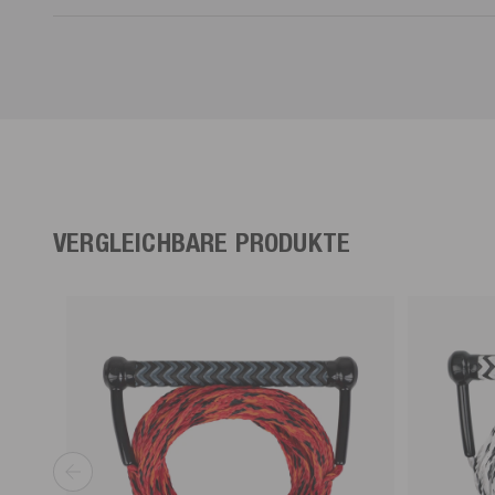
VERGLEICHBARE PRODUKTE