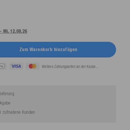
 - Mi. 12.08.26
Zum Warenkorb hinzufügen
Weitere Zahlungsarten an der Kasse...
ieferung
ckgabe
 zufriedene Kunden