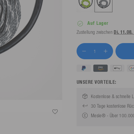
Auf Lager
Zustellung zwischen
Di. 11.08.
UNSERE VORTEILE:
Kostenlose & schnelle L
30 Tage kostenlose Rü
Mesle® - Über 100.000