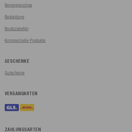
Neoprenanzüge
Bekleidung
Bootszubehör
Kommerzielle Produkte
GESCHENKE
Gutscheine
VERSANDARTEN
ZAHLUNGSARTEN