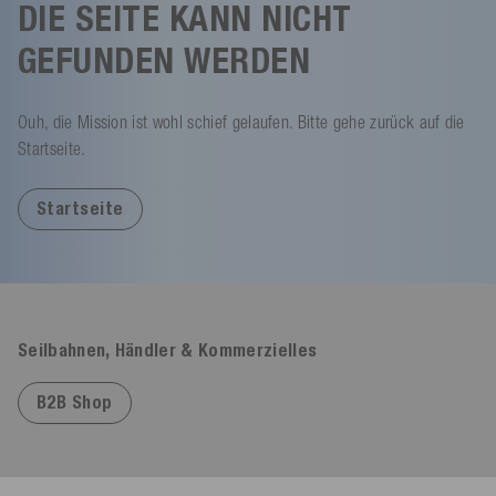
DIE SEITE KANN NICHT
GEFUNDEN WERDEN
Ouh, die Mission ist wohl schief gelaufen. Bitte gehe zurück auf die
Startseite.
Startseite
Seilbahnen, Händler & Kommerzielles
B2B Shop