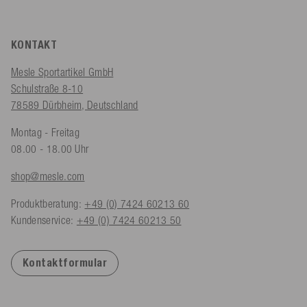
KONTAKT
Mesle Sportartikel GmbH
Schulstraße 8-10
78589 Dürbheim, Deutschland
Montag - Freitag
08.00 - 18.00 Uhr
shop@mesle.com
Produktberatung:
+49 (0) 7424 60213 60
Kundenservice:
+49 (0) 7424 60213 50
Kontaktformular