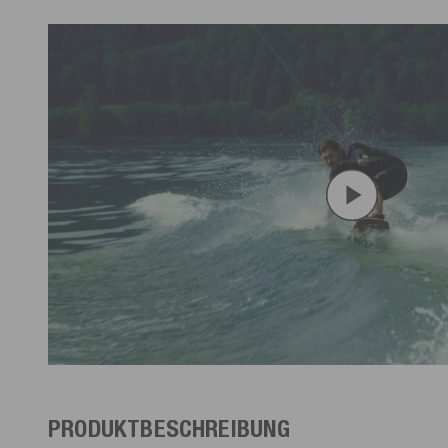
PRODUKTBESCHREIBUNG