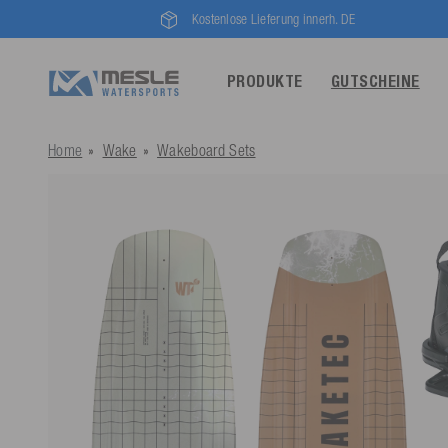
Kostenlose Lieferung innerh. DE
PRODUKTE
GUTSCHEINE
Home
Wake
Wakeboard Sets