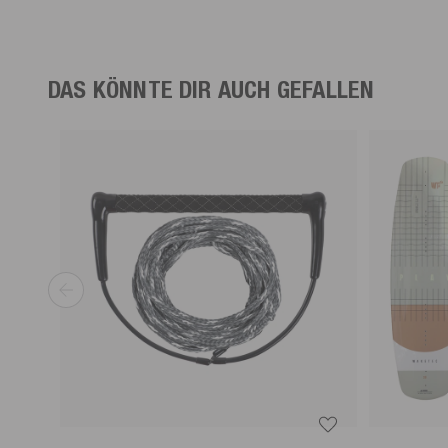
DAS KÖNNTE DIR AUCH GEFALLEN