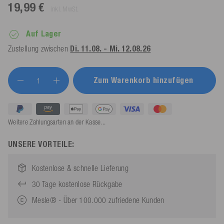
19,99 €
inkl. MwSt.
Auf Lager
Zustellung zwischen
Di. 11.08. - Mi. 12.08.26
Zum Warenkorb hinzufügen
Weitere Zahlungsarten an der Kasse...
UNSERE VORTEILE:
Kostenlose & schnelle Lieferung
30 Tage kostenlose Rückgabe
Mesle® - Über 100.000 zufriedene Kunden