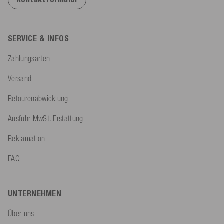
SERVICE & INFOS
Zahlungsarten
Versand
Retourenabwicklung
Ausfuhr MwSt. Erstattung
Reklamation
FAQ
UNTERNEHMEN
Über uns