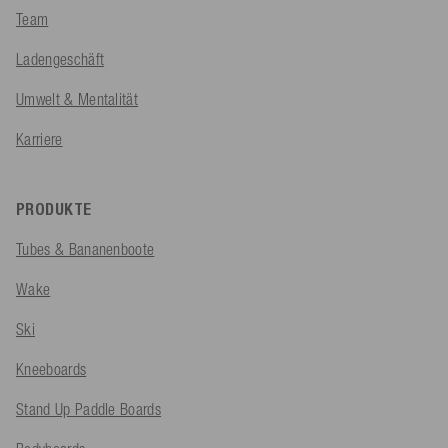
Team
Ladengeschäft
Umwelt & Mentalität
Karriere
PRODUKTE
Tubes & Bananenboote
Wake
Ski
Kneeboards
Stand Up Paddle Boards