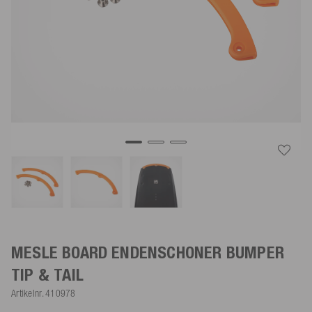
MESLE BOARD ENDENSCHONER BUMPER
TIP & TAIL
Artikelnr.
410978