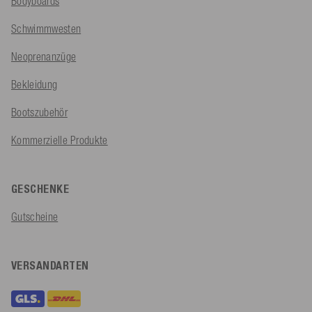
Bodyboards
Schwimmwesten
Neoprenanzüge
Bekleidung
Bootszubehör
Kommerzielle Produkte
GESCHENKE
Gutscheine
VERSANDARTEN