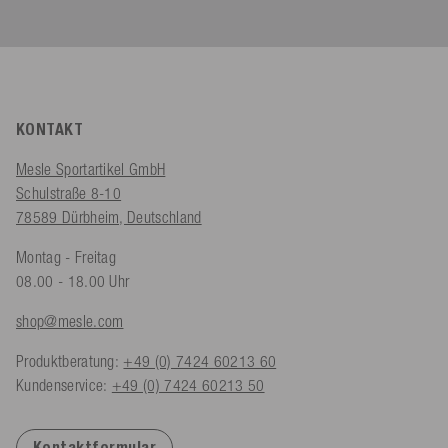
KONTAKT
Mesle Sportartikel GmbH
Schulstraße 8-10
78589 Dürbheim, Deutschland
Montag - Freitag
08.00 - 18.00 Uhr
shop@mesle.com
Produktberatung:
+49 (0) 7424 60213 60
Kundenservice:
+49 (0) 7424 60213 50
Kontaktformular