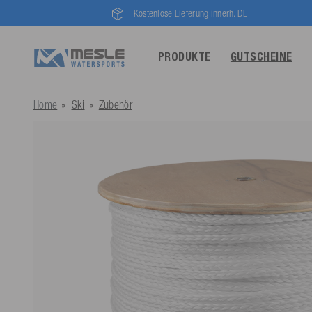
Kostenlose Lieferung innerh. DE
PRODUKTE
GUTSCHEINE
Home
Ski
Zubehör