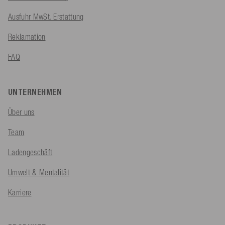
Ausfuhr MwSt. Erstattung
Reklamation
FAQ
UNTERNEHMEN
Über uns
Team
Ladengeschäft
Umwelt & Mentalität
Karriere