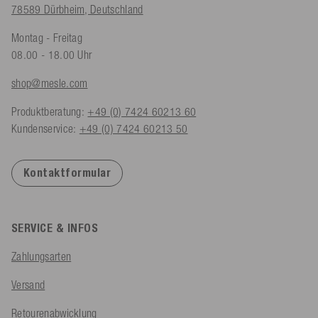
78589 Dürbheim, Deutschland
Montag - Freitag
08.00 - 18.00 Uhr
shop@mesle.com
Produktberatung:
+49 (0) 7424 60213 60
Kundenservice:
+49 (0) 7424 60213 50
Kontaktformular
SERVICE & INFOS
Zahlungsarten
Versand
Retourenabwicklung