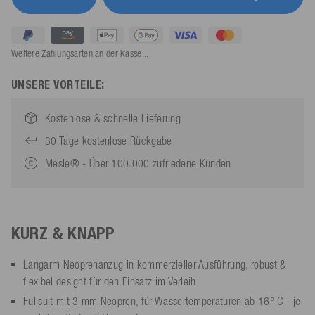
Weitere Zahlungsarten an der Kasse...
UNSERE VORTEILE:
Kostenlose & schnelle Lieferung
30 Tage kostenlose Rückgabe
Mesle® - Über 100.000 zufriedene Kunden
KURZ & KNAPP
Langarm Neoprenanzug in kommerzieller Ausführung, robust &
flexibel designt für den Einsatz im Verleih
Fullsuit mit 3 mm Neopren, für Wassertemperaturen ab 16° C - je