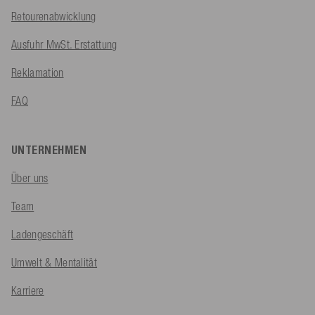
Retourenabwicklung
Ausfuhr MwSt. Erstattung
Reklamation
FAQ
UNTERNEHMEN
Über uns
Team
Ladengeschäft
Umwelt & Mentalität
Karriere