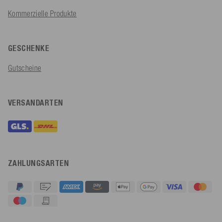
Kommerzielle Produkte
GESCHENKE
Gutscheine
VERSANDARTEN
ZAHLUNGSARTEN