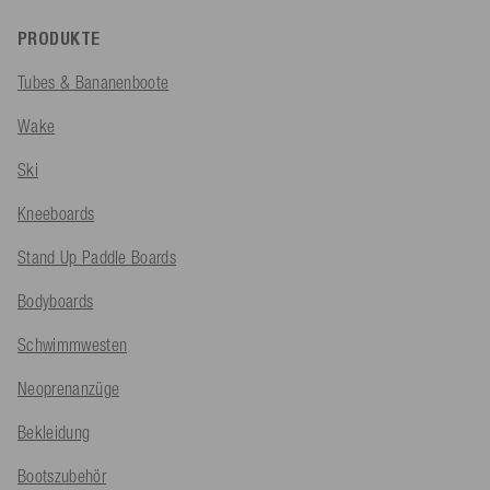
PRODUKTE
Tubes & Bananenboote
Wake
Ski
Kneeboards
Stand Up Paddle Boards
Bodyboards
Schwimmwesten
Neoprenanzüge
Bekleidung
Bootszubehör