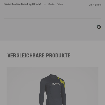
Fanden Sie diese Bewertung hilfreich?
Ja
Melden
Teilen
vor 2 Jahren
VERGLEICHBARE PRODUKTE