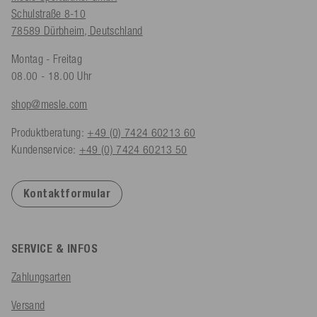
Schulstraße 8-10
78589 Dürbheim, Deutschland
Montag - Freitag
08.00 - 18.00 Uhr
shop@mesle.com
Produktberatung:
+49 (0) 7424 60213 60
Kundenservice:
+49 (0) 7424 60213 50
Kontaktformular
SERVICE & INFOS
Zahlungsarten
Versand