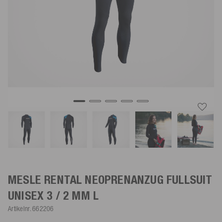
MESLE RENTAL NEOPRENANZUG FULLSUIT
UNISEX 3 / 2 MM
L
Artikelnr.
662206