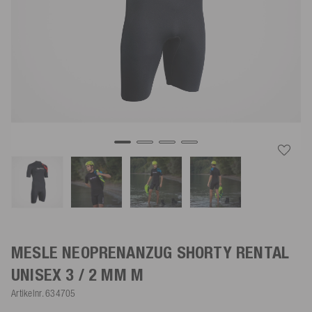
MESLE NEOPRENANZUG SHORTY RENTAL
UNISEX 3 / 2 MM
M
Artikelnr.
634705