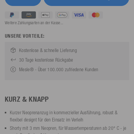
Weitere Zahlungsarten an der Kasse...
UNSERE VORTEILE:
Kostenlose & schnelle Lieferung
30 Tage kostenlose Rückgabe
Mesle® - Über 100.000 zufriedene Kunden
KURZ & KNAPP
Kurzer Neoprenanzug in kommerzieller Ausführung, robust &
flexibel designt für den Einsatz im Verleih
Shorty mit 3 mm Neopren, für Wassertemperaturen ab 20° C - je