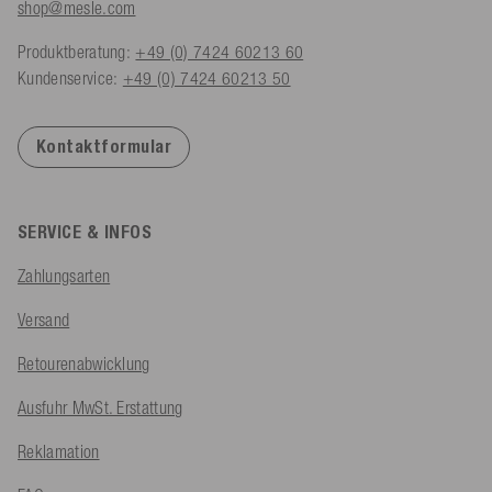
shop@mesle.com
Produktberatung:
+49 (0) 7424 60213 60
Kundenservice:
+49 (0) 7424 60213 50
Kontaktformular
SERVICE & INFOS
Zahlungsarten
Versand
Retourenabwicklung
Ausfuhr MwSt. Erstattung
Reklamation