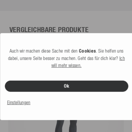
VERGLEICHBARE PRODUKTE
Auch wir machen diese Sache mit den
Cookies
. Sie helfen uns
dabei, unsere Seite besser zu machen. Geht das für dich klar?
Ich
will mehr wissen.
Ok
Einstellungen