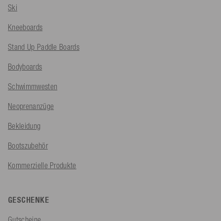
Ski
Kneeboards
Stand Up Paddle Boards
Bodyboards
Schwimmwesten
Neoprenanzüge
Bekleidung
Bootszubehör
Kommerzielle Produkte
GESCHENKE
Gutscheine