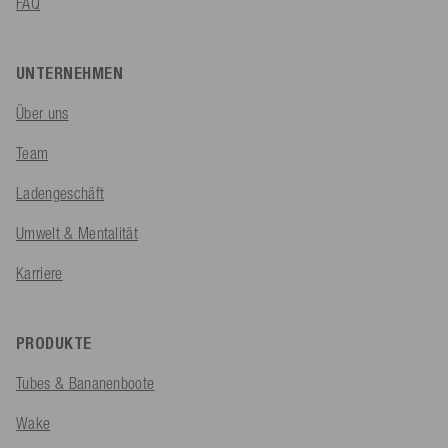
FAQ
UNTERNEHMEN
Über uns
Team
Ladengeschäft
Umwelt & Mentalität
Karriere
PRODUKTE
Tubes & Bananenboote
Wake