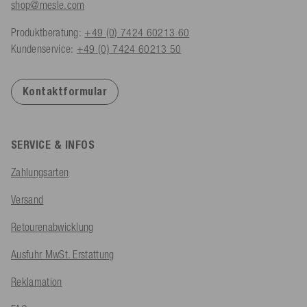
shop@mesle.com
Produktberatung:
+49 (0) 7424 60213 60
Kundenservice:
+49 (0) 7424 60213 50
Kontaktformular
SERVICE & INFOS
Zahlungsarten
Versand
Retourenabwicklung
Ausfuhr MwSt. Erstattung
Reklamation