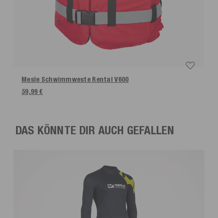
Mesle Schwimmweste Rental V600
59,99 €
DAS KÖNNTE DIR AUCH GEFALLEN