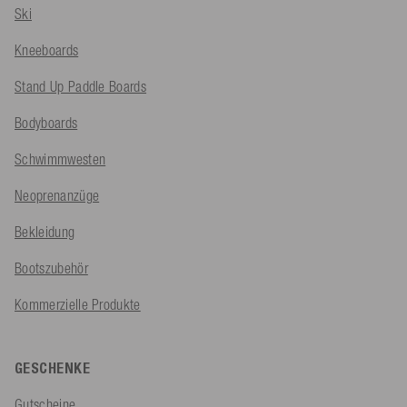
Ski
Kneeboards
Stand Up Paddle Boards
Bodyboards
Schwimmwesten
Neoprenanzüge
Bekleidung
Bootszubehör
Kommerzielle Produkte
GESCHENKE
Gutscheine