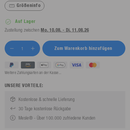
Größeninfo
Auf Lager
Zustellung zwischen
Mo. 10.08. - Di. 11.08.26
Zum Warenkorb hinzufügen
Weitere Zahlungsarten an der Kasse...
UNSERE VORTEILE:
Kostenlose & schnelle Lieferung
30 Tage kostenlose Rückgabe
Mesle® - Über 100.000 zufriedene Kunden