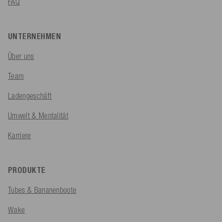
FAQ
UNTERNEHMEN
Über uns
Team
Ladengeschäft
Umwelt & Mentalität
Karriere
PRODUKTE
Tubes & Bananenboote
Wake