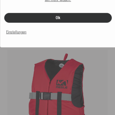
Ok
Einstellungen
VERGLEICHBARE PRODUKTE