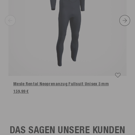
Mesle Rental Neoprenanzug Fullsuit Unisex 5 mm
159,99 €
DAS SAGEN UNSERE KUNDEN