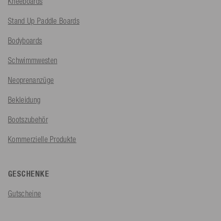
Kneeboards
Stand Up Paddle Boards
Bodyboards
Schwimmwesten
Neoprenanzüge
Bekleidung
Bootszubehör
Kommerzielle Produkte
GESCHENKE
Gutscheine