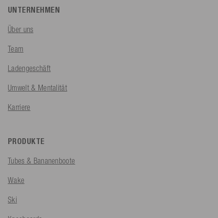
UNTERNEHMEN
Über uns
Team
Ladengeschäft
Umwelt & Mentalität
Karriere
PRODUKTE
Tubes & Bananenboote
Wake
Ski