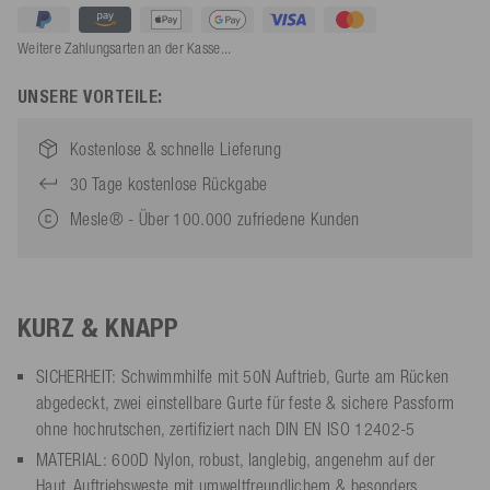
Weitere Zahlungsarten an der Kasse...
UNSERE VORTEILE:
Kostenlose & schnelle Lieferung
30 Tage kostenlose Rückgabe
Mesle® - Über 100.000 zufriedene Kunden
KURZ & KNAPP
SICHERHEIT: Schwimmhilfe mit 50N Auftrieb, Gurte am Rücken
abgedeckt, zwei einstellbare Gurte für feste & sichere Passform
ohne hochrutschen, zertifiziert nach DIN EN ISO 12402-5
MATERIAL: 600D Nylon, robust, langlebig, angenehm auf der
Haut, Auftriebsweste mit umweltfreundlichem & besonders