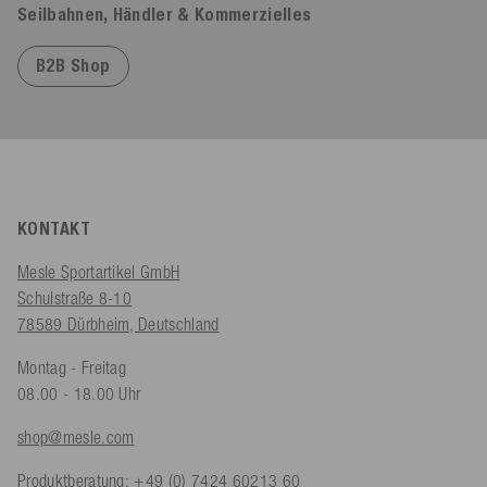
Seilbahnen, Händler & Kommerzielles
B2B Shop
KONTAKT
Mesle Sportartikel GmbH
Schulstraße 8-10
78589 Dürbheim, Deutschland
Montag - Freitag
08.00 - 18.00 Uhr
shop@mesle.com
Produktberatung:
+49 (0) 7424 60213 60