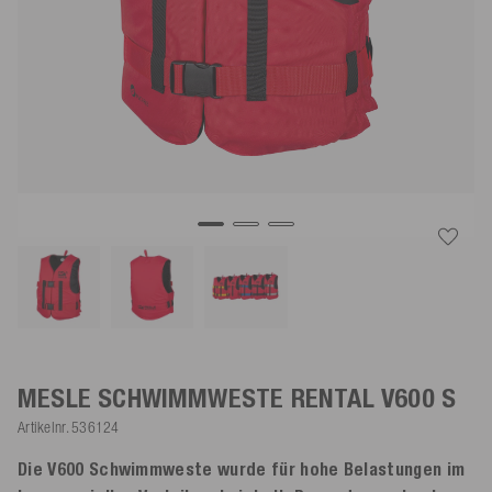
MESLE SCHWIMMWESTE RENTAL V600
S
Artikelnr.
536124
Die V600 Schwimmweste wurde für hohe Belastungen im