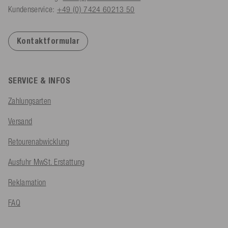
Kundenservice:
+49 (0) 7424 60213 50
Kontaktformular
SERVICE & INFOS
Zahlungsarten
Versand
Retourenabwicklung
Ausfuhr MwSt. Erstattung
Reklamation
FAQ