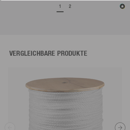
1
2
VERGLEICHBARE PRODUKTE