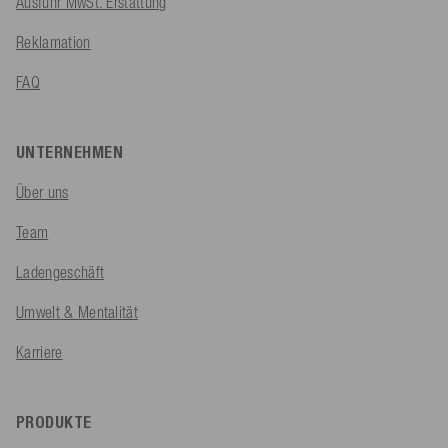
Ausfuhr MwSt. Erstattung
Reklamation
FAQ
UNTERNEHMEN
Über uns
Team
Ladengeschäft
Umwelt & Mentalität
Karriere
PRODUKTE