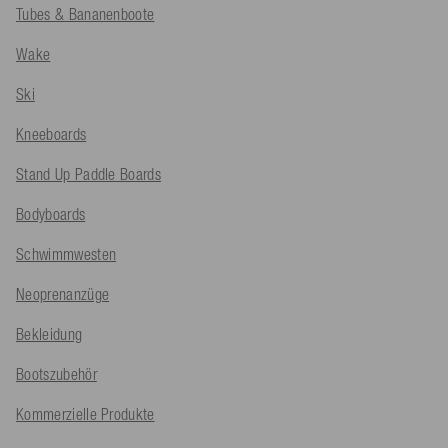
Tubes & Bananenboote
Wake
Ski
Kneeboards
Stand Up Paddle Boards
Bodyboards
Schwimmwesten
Neoprenanzüge
Bekleidung
Bootszubehör
Kommerzielle Produkte