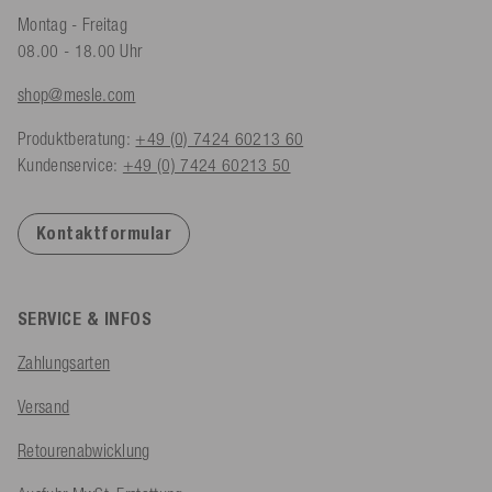
Montag - Freitag
08.00 - 18.00 Uhr
shop@mesle.com
Produktberatung:
+49 (0) 7424 60213 60
Kundenservice:
+49 (0) 7424 60213 50
Kontaktformular
SERVICE & INFOS
Zahlungsarten
Versand
Retourenabwicklung