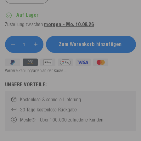
Auf Lager
Zustellung zwischen
morgen - Mo. 10.08.26
Zum Warenkorb hinzufügen
Weitere Zahlungsarten an der Kasse...
UNSERE VORTEILE:
Kostenlose & schnelle Lieferung
30 Tage kostenlose Rückgabe
Mesle® - Über 100.000 zufriedene Kunden