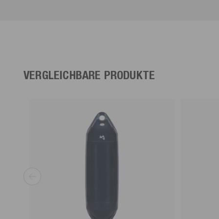
VERGLEICHBARE PRODUKTE