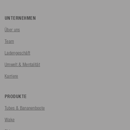
UNTERNEHMEN
Über uns
Team
Ladengeschäft
Umwelt & Mentalität
Karriere
PRODUKTE
Tubes & Bananenboote
Wake