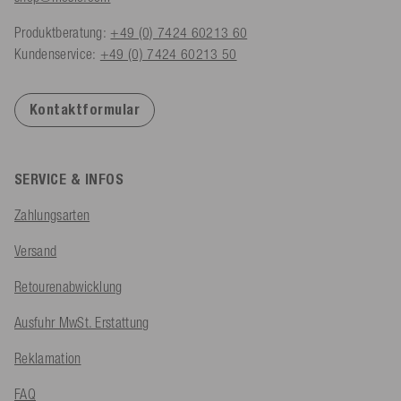
Produktberatung:
+49 (0) 7424 60213 60
Kundenservice:
+49 (0) 7424 60213 50
Kontaktformular
SERVICE & INFOS
Zahlungsarten
Versand
Retourenabwicklung
Ausfuhr MwSt. Erstattung
Reklamation
FAQ