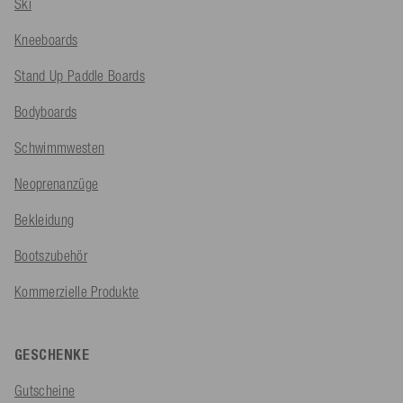
Ski
Kneeboards
Stand Up Paddle Boards
Bodyboards
Schwimmwesten
Neoprenanzüge
Bekleidung
Bootszubehör
Kommerzielle Produkte
GESCHENKE
Gutscheine