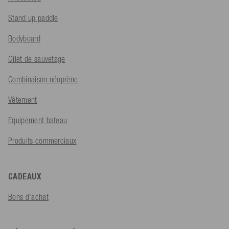
Stand up paddle
Bodyboard
Gilet de sauvetage
Combinaison néoprène
Vêtement
Equipement bateau
Produits commerciaux
CADEAUX
Bons d'achat