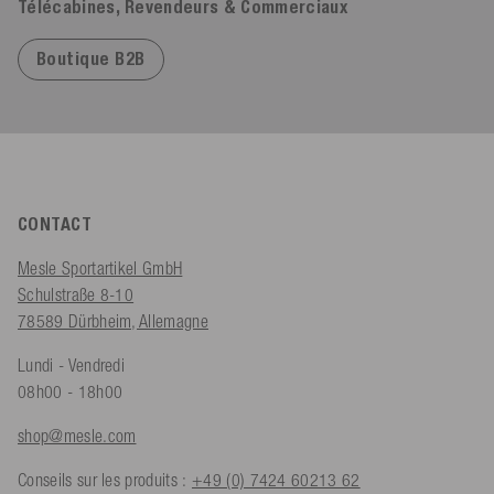
Télécabines, Revendeurs & Commerciaux
Boutique B2B
CONTACT
Mesle Sportartikel GmbH
Schulstraße 8-10
78589 Dürbheim, Allemagne
Lundi - Vendredi
08h00 - 18h00
shop@mesle.com
Conseils sur les produits :
+49 (0) 7424 60213 62