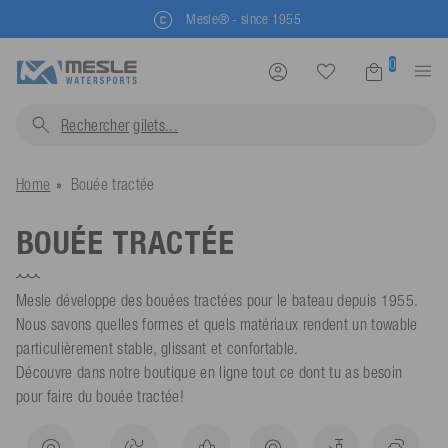
Mesle® - since 1955
0
Rechercher
gilets...
Home
Bouée tractée
BOUÉE TRACTÉE
Mesle développe des bouées tractées pour le bateau depuis 1955.
Nous savons quelles formes et quels matériaux rendent un towable
particulièrement stable, glissant et confortable.
Découvre dans notre boutique en ligne tout ce dont tu as besoin
pour faire du bouée tractée!