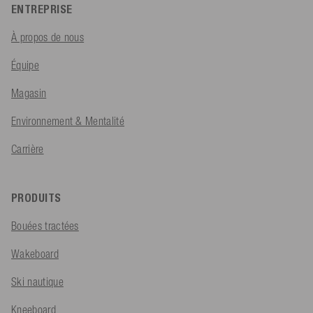
ENTREPRISE
À propos de nous
Équipe
Magasin
Environnement & Mentalité
Carrière
PRODUITS
Bouées tractées
Wakeboard
Ski nautique
Kneeboard