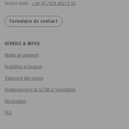
Service client :
+49 (0) 7424 60213 52
Formulaire de contact
SERVICE & INFOS
Modes de paiement
Expédition et livraison
Traitement des retours
Remboursement de la TVA à l'exportation
Réclamation
FAQ