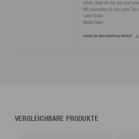
schön, dass du mit uns und unser
Wir wünschen dir eine gute Zeit 
Liebe Grüße

Mesle Team
Fanden Sie diese Bewertung hilfreich?
Ja
VERGLEICHBARE PRODUKTE