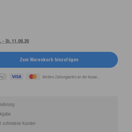
 - Di. 11.08.26
Zum Warenkorb hinzufügen
Weitere Zahlungsarten an der Kasse...
ieferung
ckgabe
 zufriedene Kunden