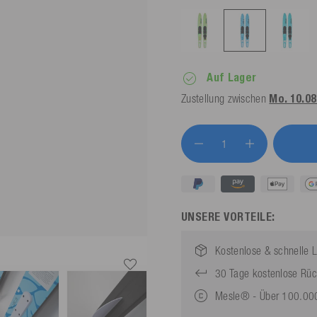
Auf Lager
Zustellung zwischen
Mo. 10.08.
UNSERE VORTEILE:
Kostenlose & schnelle L
30 Tage kostenlose Rü
Mesle® - Über 100.000