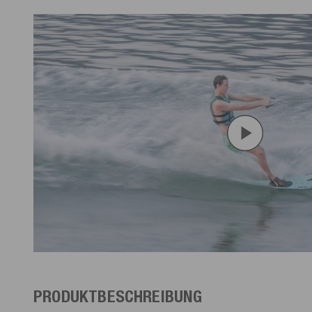
PRODUKTBESCHREIBUNG