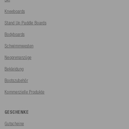
Kneeboards
Stand Up Paddle Boards
Bodyboards
Schwimmwesten
Neoprenanzüge
Bekleidung
Bootszubehör
Kommerzielle Produkte
GESCHENKE
Gutscheine