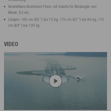
Verstellbare Aluminium Finne, mit Inserts für Bindungen von
Mesle, D3 etc.
Längen: 165 cm (65'') bis 75 kg, 170 cm (67'') bis 95 kg, 175
cm (69'') bis 120 kg
VIDEO