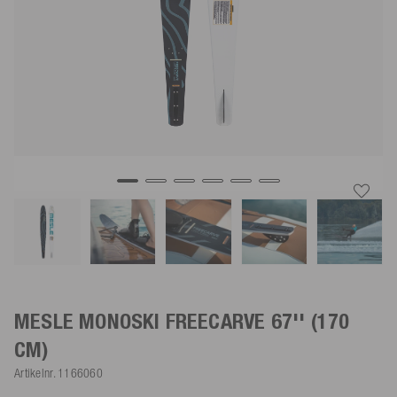
MESLE MONOSKI FREECARVE
67'' (170
CM)
Artikelnr.
1166060