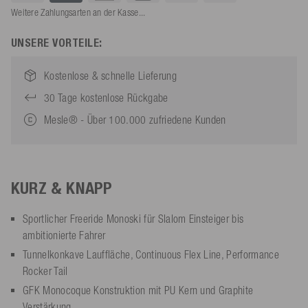
Weitere Zahlungsarten an der Kasse...
UNSERE VORTEILE:
Kostenlose & schnelle Lieferung
30 Tage kostenlose Rückgabe
Mesle® - Über 100.000 zufriedene Kunden
KURZ & KNAPP
Sportlicher Freeride Monoski für Slalom Einsteiger bis
ambitionierte Fahrer
Tunnelkonkave Lauffläche, Continuous Flex Line, Performance
Rocker Tail
GFK Monocoque Konstruktion mit PU Kern und Graphite
Verstärkung