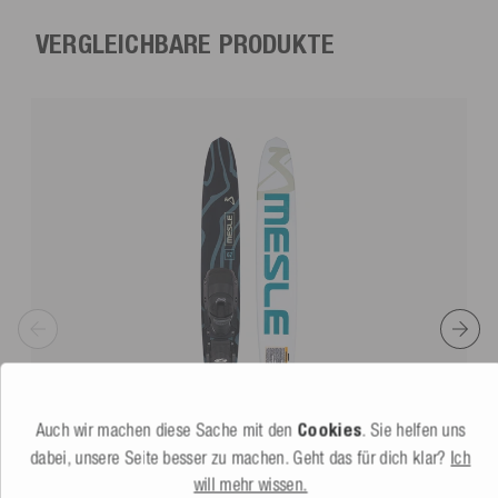
VERGLEICHBARE PRODUKTE
Auch wir machen diese Sache mit den
Cookies
. Sie helfen uns
dabei, unsere Seite besser zu machen. Geht das für dich klar?
Ich
will mehr wissen.