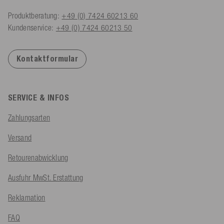
Produktberatung:
+49 (0) 7424 60213 60
Kundenservice:
+49 (0) 7424 60213 50
Kontaktformular
SERVICE & INFOS
Zahlungsarten
Versand
Retourenabwicklung
Ausfuhr MwSt. Erstattung
Reklamation
FAQ