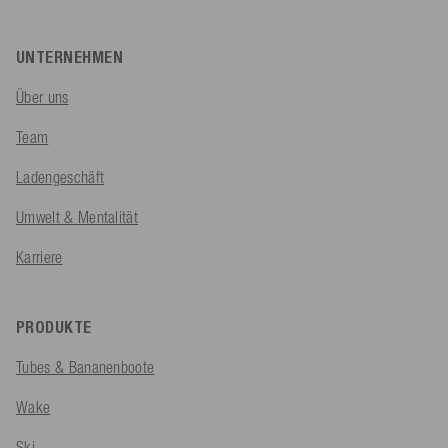
UNTERNEHMEN
Über uns
Team
Ladengeschäft
Umwelt & Mentalität
Karriere
PRODUKTE
Tubes & Bananenboote
Wake
Ski