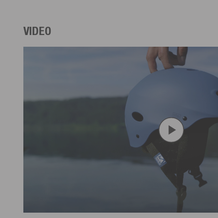
VIDEO