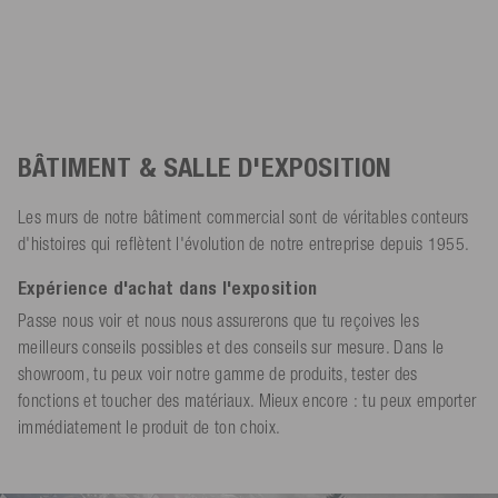
BÂTIMENT & SALLE D'EXPOSITION
Les murs de notre bâtiment commercial sont de véritables conteurs
d'histoires qui reflètent l'évolution de notre entreprise depuis 1955.
Expérience d'achat dans l'exposition
Passe nous voir et nous nous assurerons que tu reçoives les
meilleurs conseils possibles et des conseils sur mesure. Dans le
showroom, tu peux voir notre gamme de produits, tester des
fonctions et toucher des matériaux. Mieux encore : tu peux emporter
immédiatement le produit de ton choix.