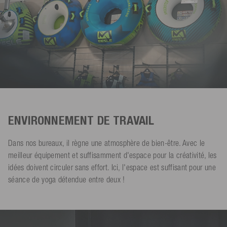
ENVIRONNEMENT DE TRAVAIL
Dans nos bureaux, il règne une atmosphère de bien-être. Avec le
meilleur équipement et suffisamment d'espace pour la créativité, les
idées doivent circuler sans effort. Ici, l'espace est suffisant pour une
séance de yoga détendue entre deux !