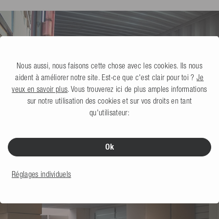
Nous aussi, nous faisons cette chose avec les cookies. Ils nous
aident à améliorer notre site. Est-ce que c'est clair pour toi ?
Je
veux en savoir plus
. Vous trouverez ici de plus amples informations
sur notre utilisation des cookies et sur vos droits en tant
qu'utilisateur:
Ok
Réglages individuels