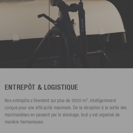
ENTREPÔT & LOGISTIQUE
Nos entrepôts s'étendent sur plus de 3000 m², intelligemment
conçus pour une efficacité maximale. De la réception à la sortie des
marchandises en passant par le stockage, tout y est organisé de
manière harmonieuse.