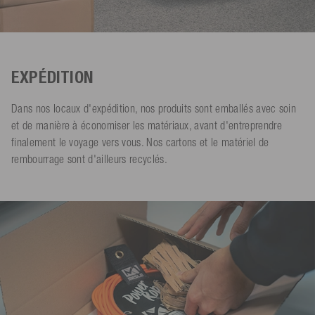
EXPÉDITION
Dans nos locaux d'expédition, nos produits sont emballés avec soin
et de manière à économiser les matériaux, avant d'entreprendre
finalement le voyage vers vous. Nos cartons et le matériel de
rembourrage sont d'ailleurs recyclés.