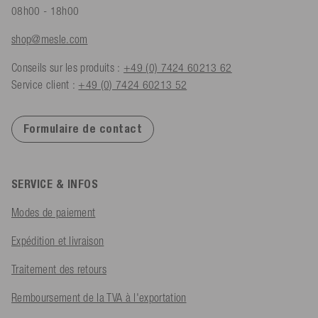
08h00 - 18h00
shop@mesle.com
Conseils sur les produits :
+49 (0) 7424 60213 62
Service client :
+49 (0) 7424 60213 52
Formulaire de contact
SERVICE & INFOS
Modes de paiement
Expédition et livraison
Traitement des retours
Remboursement de la TVA à l'exportation