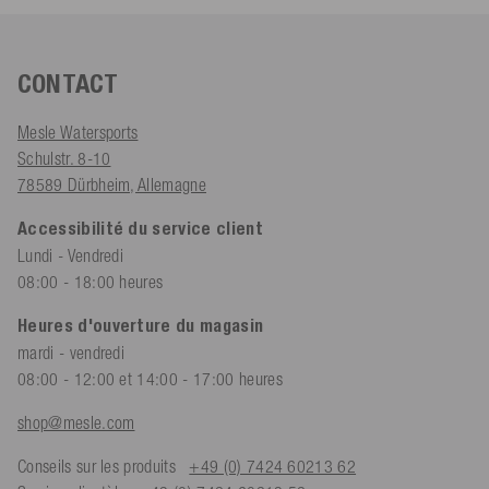
CONTACT
Mesle Watersports
Schulstr. 8-10
78589 Dürbheim, Allemagne
Accessibilité du service client
Lundi - Vendredi
08:00 - 18:00 heures
Heures d'ouverture du magasin
mardi - vendredi
08:00 - 12:00 et 14:00 - 17:00 heures
shop@mesle.com
Conseils sur les produits
+49 (0) 7424 60213 62