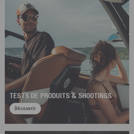
TESTS DE PRODUITS & SHOOTINGS
Découvrir