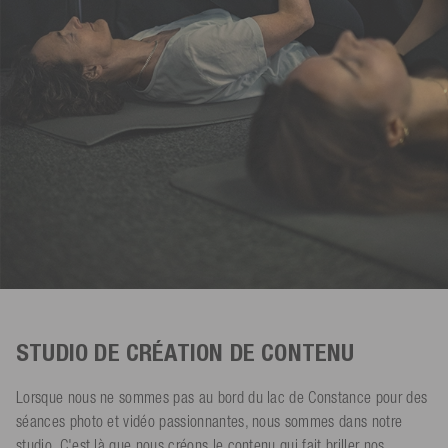
STUDIO DE CRÉATION DE CONTENU
Lorsque nous ne sommes pas au bord du lac de Constance pour des
séances photo et vidéo passionnantes, nous sommes dans notre
studio. C'est là que nous créons le contenu qui fait briller nos