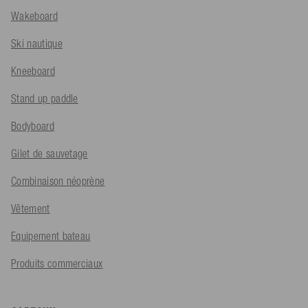
Wakeboard
Ski nautique
Kneeboard
Stand up paddle
Bodyboard
Gilet de sauvetage
Combinaison néoprène
Vêtement
Equipement bateau
Produits commerciaux