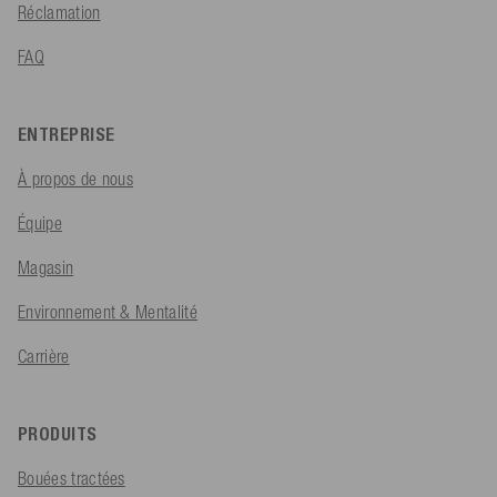
Réclamation
FAQ
ENTREPRISE
À propos de nous
Équipe
Magasin
Environnement & Mentalité
Carrière
PRODUITS
Bouées tractées