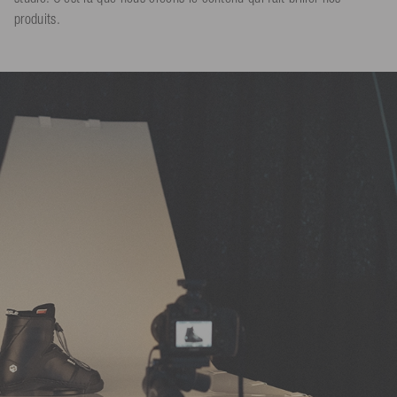
produits.