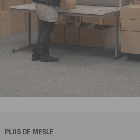
PLUS DE MESLE