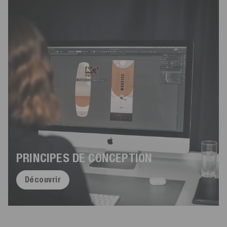
PRINCIPES DE CONCEPTION
Découvrir