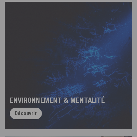
ENVIRONNEMENT & MENTALITÉ
Découvrir