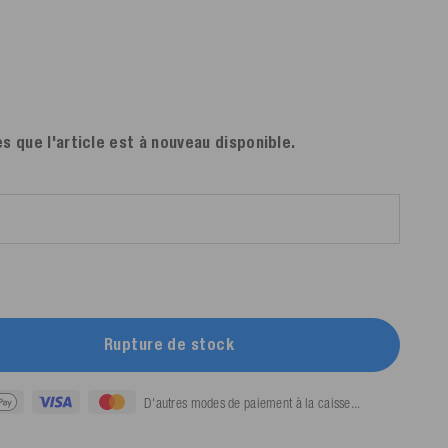
s que l'article est à nouveau disponible.
Rupture de stock
D'autres modes de paiement à la caisse...