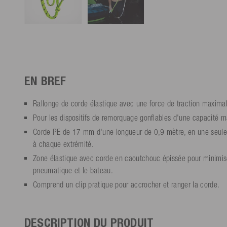
EN BREF
Rallonge de corde élastique avec une force de traction maxima
Pour les dispositifs de remorquage gonflables d'une capacité 
Corde PE de 17 mm d'une longueur de 0,9 mètre, en une seule
à chaque extrémité.
Zone élastique avec corde en caoutchouc épissée pour minimise
pneumatique et le bateau.
Comprend un clip pratique pour accrocher et ranger la corde.
DESCRIPTION DU PRODUIT