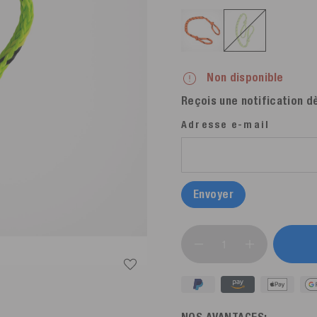
Non disponible
Reçois une notification dè
Adresse e-mail
Envoyer