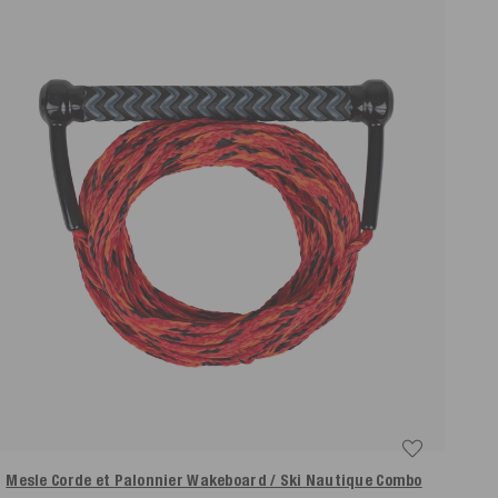
Mesle Corde et Palonnier Wakeboard / Ski Nautique Combo