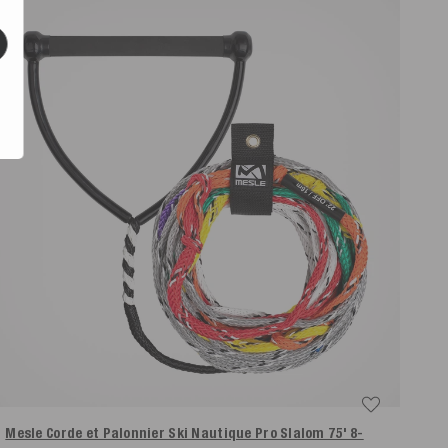
Mesle Corde et Palonnier Ski Nautique Pro Slalom 75' 8-