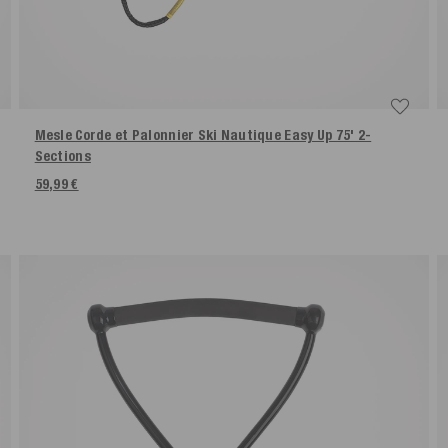
Mesle Corde et Palonnier Ski Nautique Easy Up 75' 2-
Sections
59,99 €