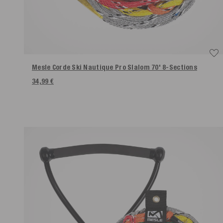
Mesle Corde Ski Nautique Pro Slalom 70' 8-Sections
34,99 €