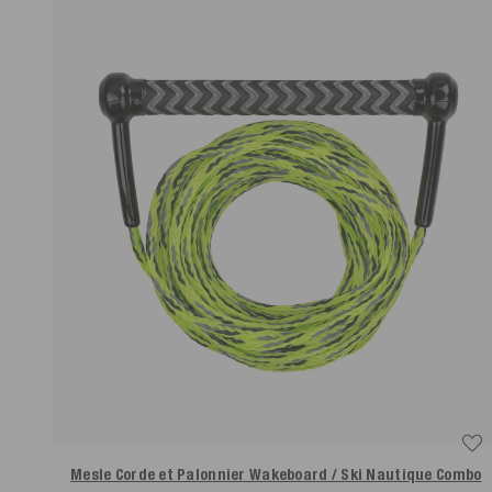
Mesle Corde et Palonnier Wakeboard / Ski Nautique Combo