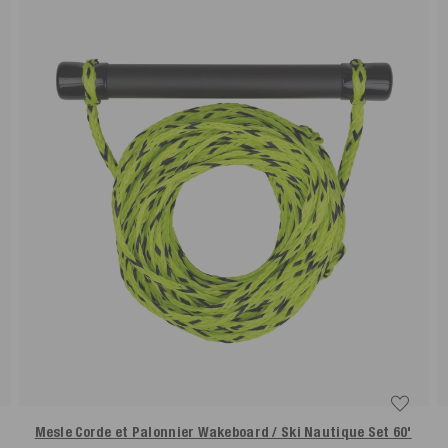
Mesle Corde et Palonnier Wakeboard / Ski Nautique Set 60'