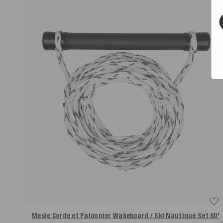
Mesle Corde et Palonnier Wakeboard / Ski Nautique Set 60'