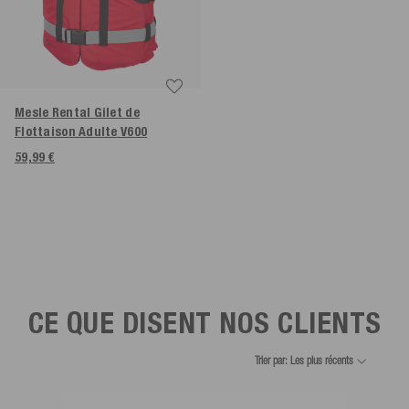
Mesle Rental Gilet de
Flottaison Adulte V600
59,99 €
CE QUE DISENT NOS CLIENTS
Trier par: Les plus récents