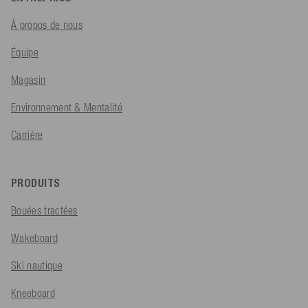
À propos de nous
Équipe
Magasin
Environnement & Mentalité
Carrière
PRODUITS
Bouées tractées
Wakeboard
Ski nautique
Kneeboard