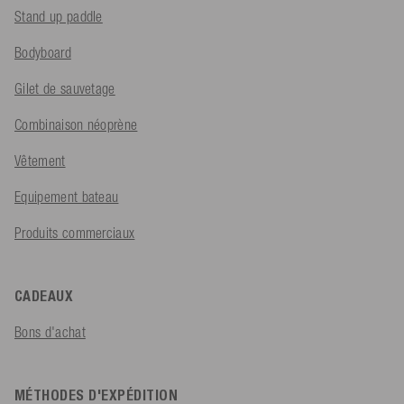
Stand up paddle
Bodyboard
Gilet de sauvetage
Combinaison néoprène
Vêtement
Equipement bateau
Produits commerciaux
CADEAUX
Bons d'achat
MÉTHODES D'EXPÉDITION