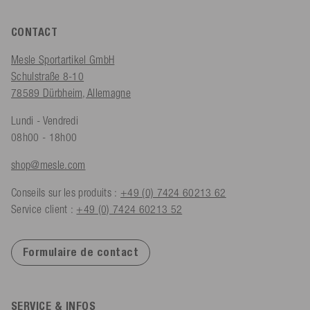
CONTACT
Mesle Sportartikel GmbH
Schulstraße 8-10
78589 Dürbheim, Allemagne
Lundi - Vendredi
08h00 - 18h00
shop@mesle.com
Conseils sur les produits :
+49 (0) 7424 60213 62
Service client :
+49 (0) 7424 60213 52
Formulaire de contact
SERVICE & INFOS