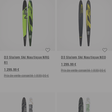
D3 Slalom Ski Nautique NRG
D3 Slalom Ski Nautique NEO
R1
1 299,99 €
1 299,99 €
Prix de vente conseillé 1 899,99 €
Prix de vente conseillé 1 899,99 €