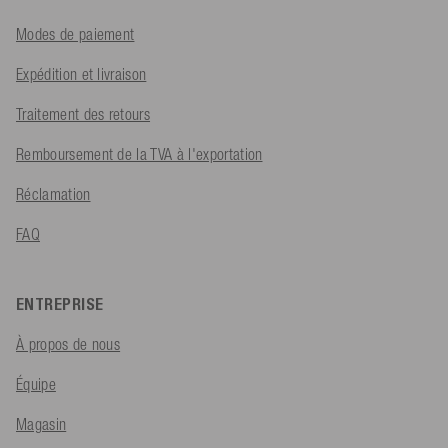
Modes de paiement
Expédition et livraison
Traitement des retours
Remboursement de la TVA à l'exportation
Réclamation
FAQ
ENTREPRISE
À propos de nous
Équipe
Magasin