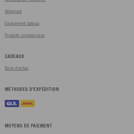
Vêtement
Equipement bateau
Produits commerciaux
CADEAUX
Bons d'achat
MÉTHODES D'EXPÉDITION
MOYENS DE PAIEMENT