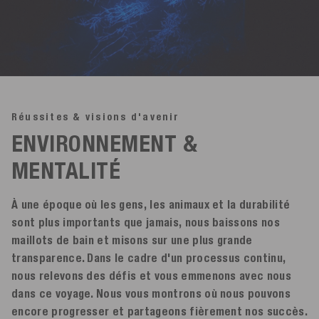
Réussites & visions d'avenir
ENVIRONNEMENT &
MENTALITÉ
À une époque où les gens, les animaux et la durabilité
sont plus importants que jamais, nous baissons nos
maillots de bain et misons sur une plus grande
transparence. Dans le cadre d'un processus continu,
nous relevons des défis et vous emmenons avec nous
dans ce voyage. Nous vous montrons où nous pouvons
encore progresser et partageons fièrement nos succès.