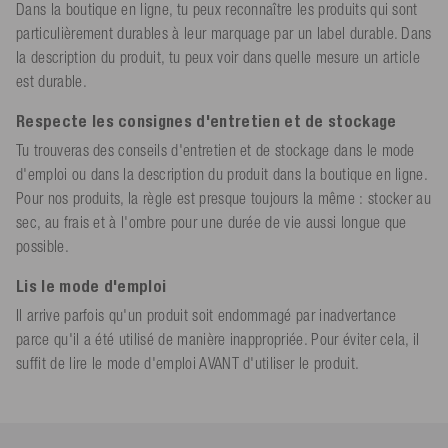
Dans la boutique en ligne, tu peux reconnaître les produits qui sont
particulièrement durables à leur marquage par un label durable. Dans
la description du produit, tu peux voir dans quelle mesure un article
est durable.
Respecte les consignes d'entretien et de stockage
Tu trouveras des conseils d'entretien et de stockage dans le mode
d'emploi ou dans la description du produit dans la boutique en ligne.
Pour nos produits, la règle est presque toujours la même : stocker au
sec, au frais et à l'ombre pour une durée de vie aussi longue que
possible.
Lis le mode d'emploi
Il arrive parfois qu'un produit soit endommagé par inadvertance
parce qu'il a été utilisé de manière inappropriée. Pour éviter cela, il
suffit de lire le mode d'emploi AVANT d'utiliser le produit.