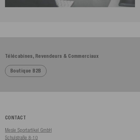
Télécabines, Revendeurs & Commerciaux
Boutique B2B
CONTACT
Mesle Sportartikel GmbH
Schulstraße 8-10