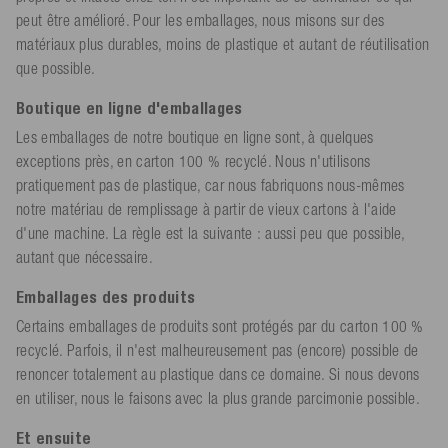
peut être amélioré. Pour les emballages, nous misons sur des
matériaux plus durables, moins de plastique et autant de réutilisation
que possible.
Boutique en ligne d'emballages
Les emballages de notre boutique en ligne sont, à quelques
exceptions près, en carton 100 % recyclé. Nous n'utilisons
pratiquement pas de plastique, car nous fabriquons nous-mêmes
notre matériau de remplissage à partir de vieux cartons à l'aide
d'une machine. La règle est la suivante : aussi peu que possible,
autant que nécessaire.
Emballages des produits
Certains emballages de produits sont protégés par du carton 100 %
recyclé. Parfois, il n'est malheureusement pas (encore) possible de
renoncer totalement au plastique dans ce domaine. Si nous devons
en utiliser, nous le faisons avec la plus grande parcimonie possible.
Et ensuite