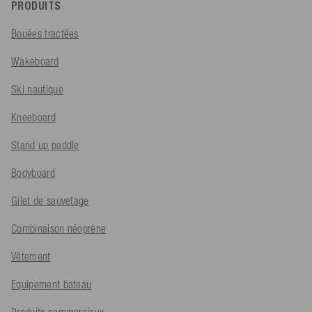
PRODUITS
Bouées tractées
Wakeboard
Ski nautique
Kneeboard
Stand up paddle
Bodyboard
Gilet de sauvetage
Combinaison néoprène
Vêtement
Equipement bateau
Produits commerciaux