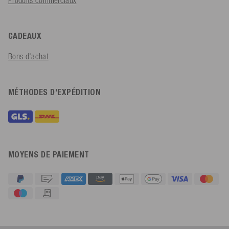
CADEAUX
Bons d'achat
MÉTHODES D'EXPÉDITION
MOYENS DE PAIEMENT
4,91
Évaluation
623
Avis