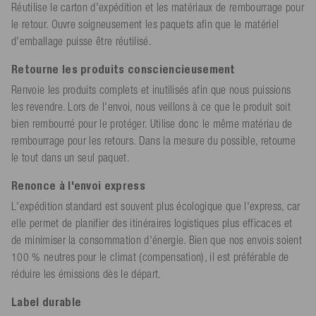
Réutilise le carton d'expédition et les matériaux de rembourrage pour
le retour. Ouvre soigneusement les paquets afin que le matériel
d'emballage puisse être réutilisé.
Retourne les produits consciencieusement
Renvoie les produits complets et inutilisés afin que nous puissions
les revendre. Lors de l'envoi, nous veillons à ce que le produit soit
bien rembourré pour le protéger. Utilise donc le même matériau de
rembourrage pour les retours. Dans la mesure du possible, retourne
le tout dans un seul paquet.
Renonce à l'envoi express
L'expédition standard est souvent plus écologique que l'express, car
elle permet de planifier des itinéraires logistiques plus efficaces et
de minimiser la consommation d'énergie. Bien que nos envois soient
100 % neutres pour le climat (compensation), il est préférable de
réduire les émissions dès le départ.
Label durable