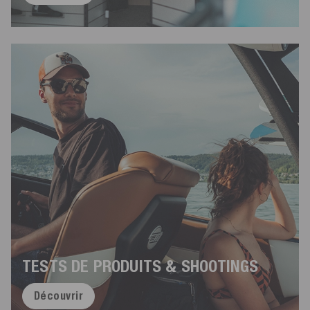
TESTS DE PRODUITS & SHOOTINGS
Découvrir