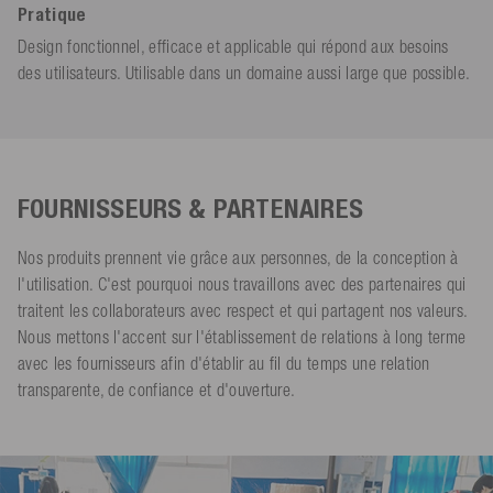
Pratique
Design fonctionnel, efficace et applicable qui répond aux besoins
des utilisateurs. Utilisable dans un domaine aussi large que possible.
FOURNISSEURS & PARTENAIRES
Nos produits prennent vie grâce aux personnes, de la conception à
l'utilisation. C'est pourquoi nous travaillons avec des partenaires qui
traitent les collaborateurs avec respect et qui partagent nos valeurs.
Nous mettons l'accent sur l'établissement de relations à long terme
avec les fournisseurs afin d'établir au fil du temps une relation
transparente, de confiance et d'ouverture.