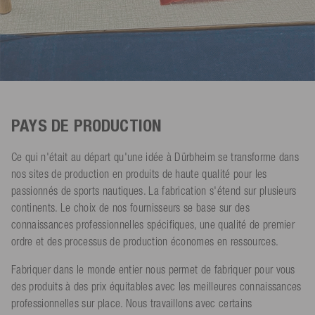
PAYS DE PRODUCTION
Ce qui n'était au départ qu'une idée à Dürbheim se transforme dans
nos sites de production en produits de haute qualité pour les
passionnés de sports nautiques. La fabrication s'étend sur plusieurs
continents. Le choix de nos fournisseurs se base sur des
connaissances professionnelles spécifiques, une qualité de premier
ordre et des processus de production économes en ressources.
Fabriquer dans le monde entier nous permet de fabriquer pour vous
des produits à des prix équitables avec les meilleures connaissances
professionnelles sur place. Nous travaillons avec certains