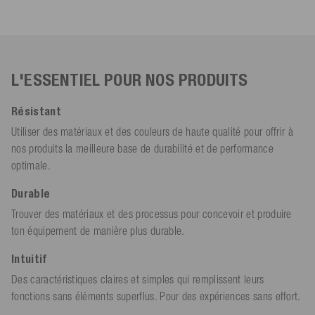
L'ESSENTIEL POUR NOS PRODUITS
Résistant
Utiliser des matériaux et des couleurs de haute qualité pour offrir à
nos produits la meilleure base de durabilité et de performance
optimale.
Durable
Trouver des matériaux et des processus pour concevoir et produire
ton équipement de manière plus durable.
Intuitif
Des caractéristiques claires et simples qui remplissent leurs
fonctions sans éléments superflus. Pour des expériences sans effort.