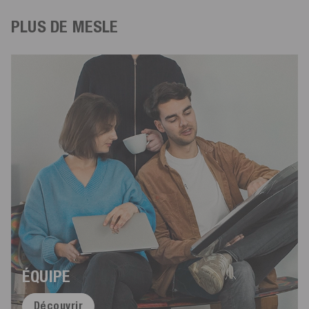
PLUS DE MESLE
ÉQUIPE
Découvrir