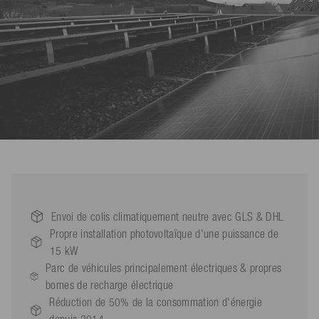
Envoi de colis climatiquement neutre avec GLS & DHL
Propre installation photovoltaïque d'une puissance de
15 kW
Parc de véhicules principalement électriques & propres
bornes de recharge électrique
Réduction de 50% de la consommation d'énergie
depuis 2014