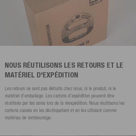
NOUS RÉUTILISONS LES RETOURS ET LE
MATÉRIEL D'EXPÉDITION
Les retours ne sont pas détruits chez nous, ni le produit, ni le
matériel d'emballage. Les cartons d'expédition peuvent être
réutilisés par tes soins lors de la réexpédition. Nous réutilisons les
cartons cassés en les déchiquetant et en les utilisant comme
matériau de rembourrage.