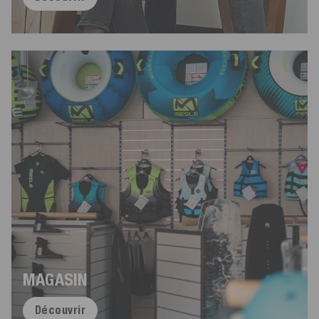
MAGASIN
Découvrir