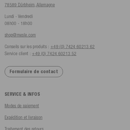
78589 Dürbheim, Allemagne
Lundi - Vendredi
08h00 - 18h00
shop@mesle.com
Conseils sur les produits :
+49 (0) 7424 60213 62
Service client :
+49 (0) 7424 60213 52
Formulaire de contact
SERVICE & INFOS
Modes de paiement
Expédition et livraison
Traitement des retours