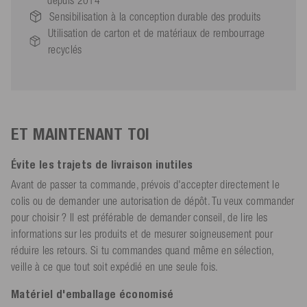
Sensibilisation à la conception durable des produits
Utilisation de carton et de matériaux de rembourrage
recyclés
ET MAINTENANT TOI
Évite les trajets de livraison inutiles
Avant de passer ta commande, prévois d'accepter directement le
colis ou de demander une autorisation de dépôt. Tu veux commander
pour choisir ? Il est préférable de demander conseil, de lire les
informations sur les produits et de mesurer soigneusement pour
réduire les retours. Si tu commandes quand même en sélection,
veille à ce que tout soit expédié en une seule fois.
Matériel d'emballage économisé