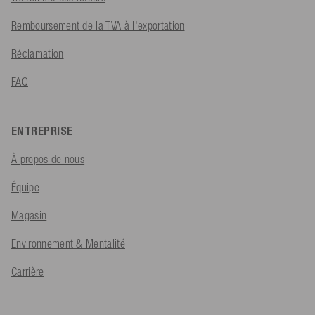
Remboursement de la TVA à l'exportation
Réclamation
FAQ
ENTREPRISE
À propos de nous
Équipe
Magasin
Environnement & Mentalité
Carrière