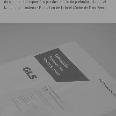
de serre sont compensées par des projets de protection du climat.
Notre projet soutenu : Protection de la forêt Madre de Dios Pérou