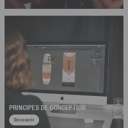
PRINCIPES DE CONCEPTION
Découvrir