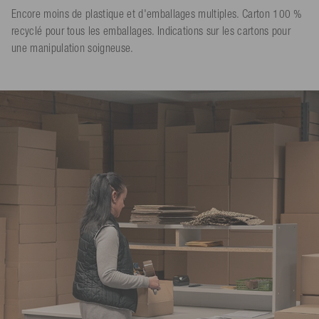
Encore moins de plastique et d'emballages multiples. Carton 100 %
recyclé pour tous les emballages. Indications sur les cartons pour
une manipulation soigneuse.