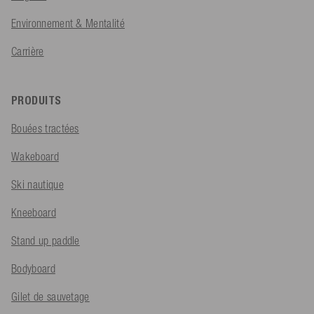
Environnement & Mentalité
Carrière
PRODUITS
Bouées tractées
Wakeboard
Ski nautique
Kneeboard
Stand up paddle
Bodyboard
Gilet de sauvetage