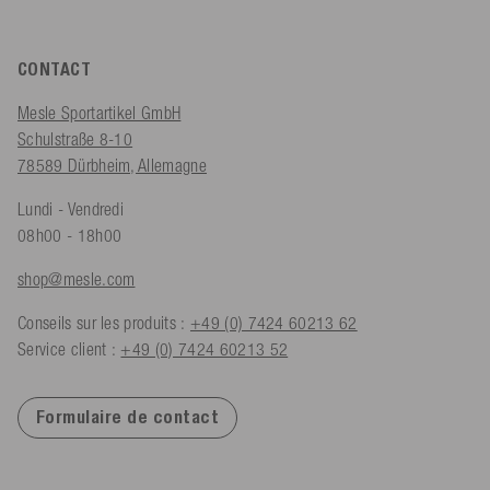
CONTACT
Mesle Sportartikel GmbH
Schulstraße 8-10
78589 Dürbheim, Allemagne
Lundi - Vendredi
08h00 - 18h00
shop@mesle.com
Conseils sur les produits :
+49 (0) 7424 60213 62
Service client :
+49 (0) 7424 60213 52
Formulaire de contact