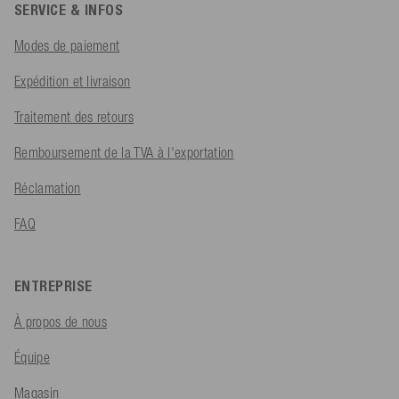
SERVICE & INFOS
Modes de paiement
Expédition et livraison
Traitement des retours
Remboursement de la TVA à l'exportation
Réclamation
FAQ
ENTREPRISE
À propos de nous
Équipe
Magasin