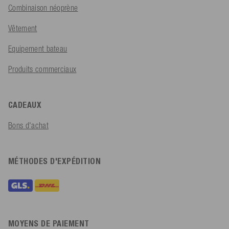
Combinaison néoprène
Vêtement
Equipement bateau
Produits commerciaux
CADEAUX
Bons d'achat
MÉTHODES D'EXPÉDITION
MOYENS DE PAIEMENT